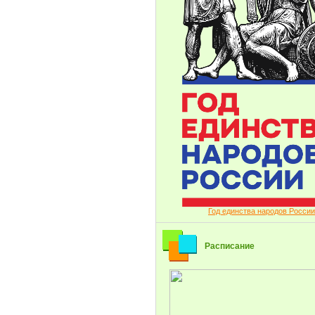
Год единства народов России
Расписание