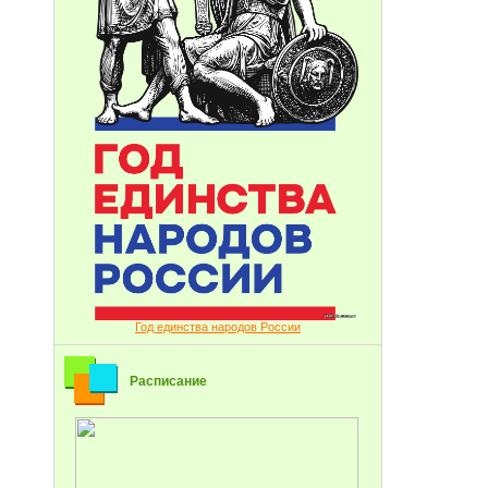
Год единства народов России
Расписание