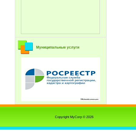
Муниципальные услуги
Copyright MyCorp © 2026