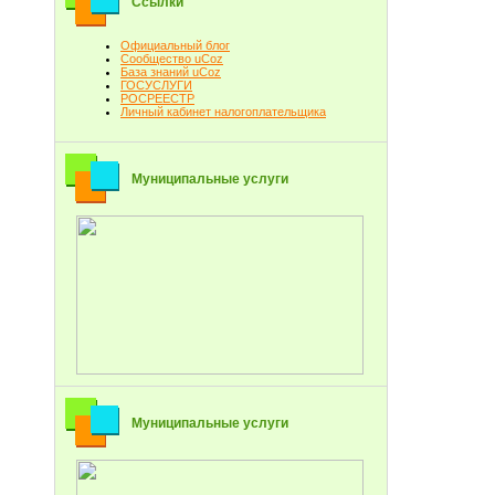
Ссылки
Официальный блог
Сообщество uCoz
База знаний uCoz
ГОСУСЛУГИ
РОСРЕЕСТР
Личный кабинет налогоплательщика
Муниципальные услуги
Муниципальные услуги