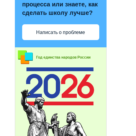
процесса или знаете, как
сделать школу лучше?
Написать о проблеме
Год единства народов России