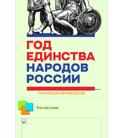
Год единства народов России
Расписание