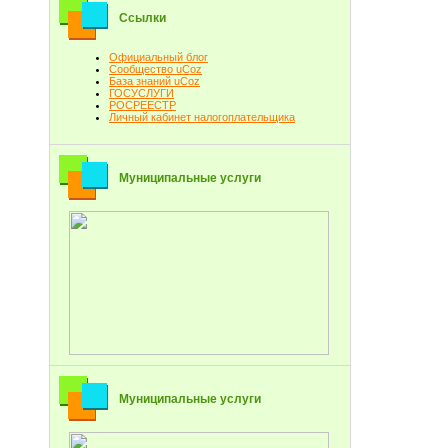
Ссылки
Официальный блог
Сообщество uCoz
База знаний uCoz
ГОСУСЛУГИ
РОСРЕЕСТР
Личный кабинет налогоплательщика
Муниципальные услуги
Муниципальные услуги