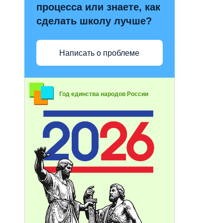
процесса или знаете, как
сделать школу лучше?
Написать о проблеме
Год единства народов России