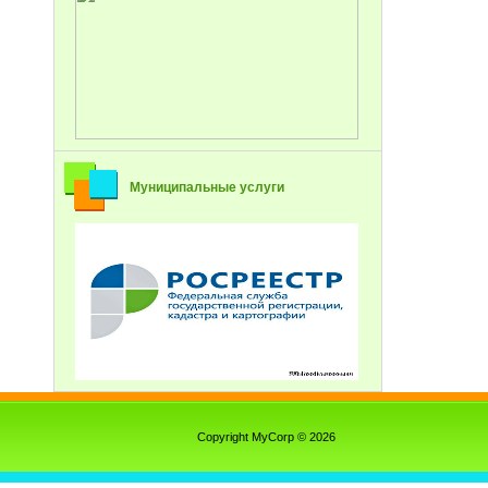
Муниципальные услуги
Copyright MyCorp © 2026