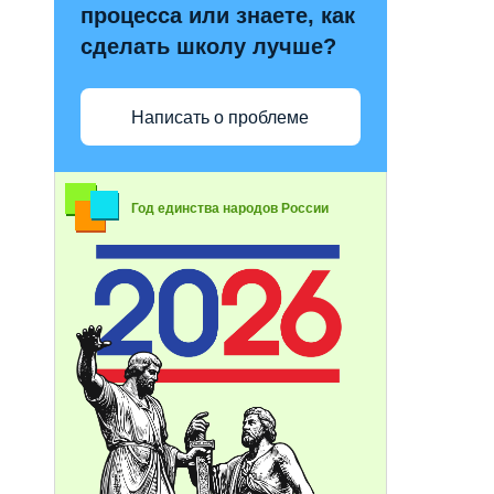
процесса или знаете, как
сделать школу лучше?
Написать о проблеме
Год единства народов России