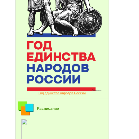
Год единства народов России
Расписание