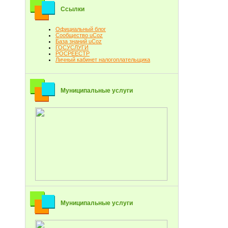
Ссылки
Официальный блог
Сообщество uCoz
База знаний uCoz
ГОСУСЛУГИ
РОСРЕЕСТР
Личный кабинет налогоплательщика
Муниципальные услуги
Муниципальные услуги