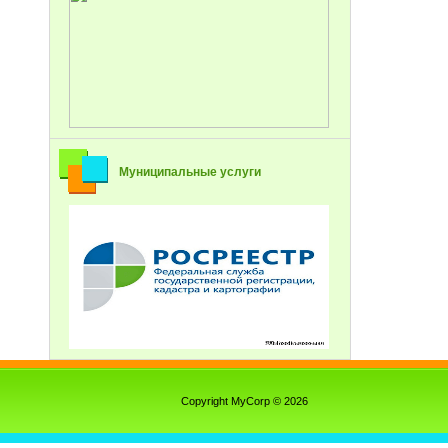
Муниципальные услуги
Copyright MyCorp © 2026