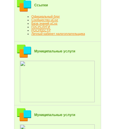
Ссылки
Официальный блог
Сообщество uCoz
База знаний uCoz
ГОСУСЛУГИ
РОСРЕЕСТР
Личный кабинет налогоплательщика
Муниципальные услуги
Муниципальные услуги