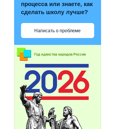
процесса или знаете, как
сделать школу лучше?
Написать о проблеме
Год единства народов России