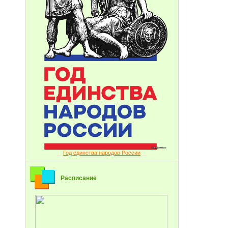
Год единства народов России
Расписание