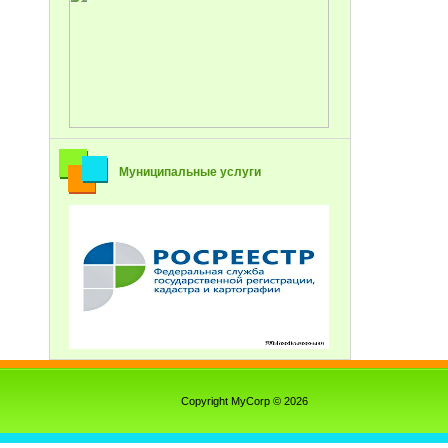
Муниципальные услуги
Copyright MyCorp © 2026