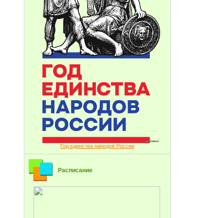
Год единства народов России
Расписание