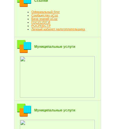
Ссылки
Официальный блог
Сообщество uCoz
База знаний uCoz
ГОСУСЛУГИ
РОСРЕЕСТР
Личный кабинет налогоплательщика
Муниципальные услуги
Муниципальные услуги