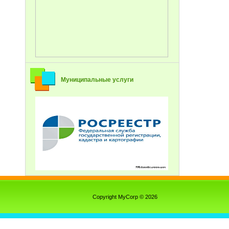
Муниципальные услуги
Copyright MyCorp © 2026