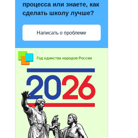
процесса или знаете, как
сделать школу лучше?
Написать о проблеме
Год единства народов России