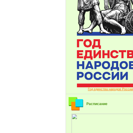
Год единства народов России
Расписание