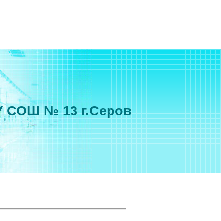
 СОШ № 13 г.Серов