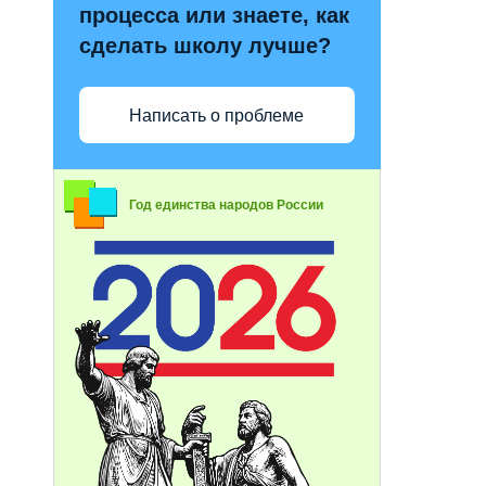
процесса или знаете, как
сделать школу лучше?
Написать о проблеме
Год единства народов России