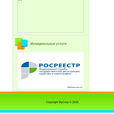
Муниципальные услуги
Copyright MyCorp © 2026