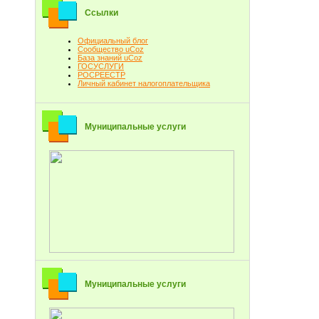
Ссылки
Официальный блог
Сообщество uCoz
База знаний uCoz
ГОСУСЛУГИ
РОСРЕЕСТР
Личный кабинет налогоплательщика
Муниципальные услуги
Муниципальные услуги