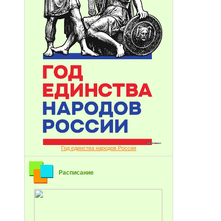
Год единства народов России
Расписание