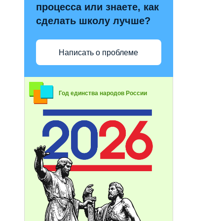
процесса или знаете, как
сделать школу лучше?
Написать о проблеме
Год единства народов России