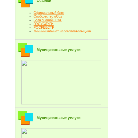
Ссылки
Официальный блог
Сообщество uCoz
База знаний uCoz
ГОСУСЛУГИ
РОСРЕЕСТР
Личный кабинет налогоплательщика
Муниципальные услуги
Муниципальные услуги