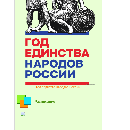
Год единства народов России
Расписание