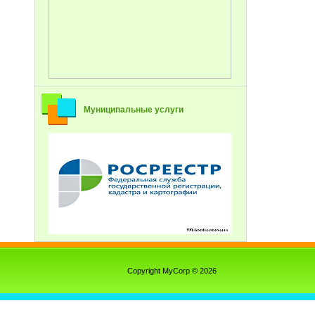
Муниципальные услуги
Copyright MyCorp © 2026