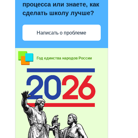
процесса или знаете, как
сделать школу лучше?
Написать о проблеме
Год единства народов России