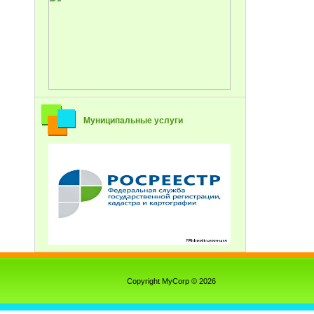
Муниципальные услуги
Copyright MyCorp © 2026