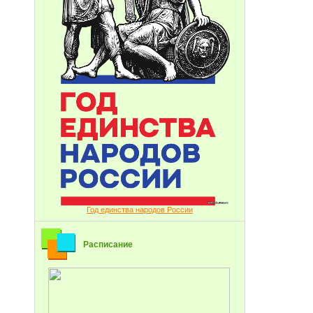
Год единства народов России
Расписание