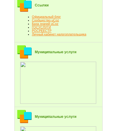
Ссылки
Официальный блог
Сообщество uCoz
База знаний uCoz
ГОСУСЛУГИ
РОСРЕЕСТР
Личный кабинет налогоплательщика
Муниципальные услуги
Муниципальные услуги