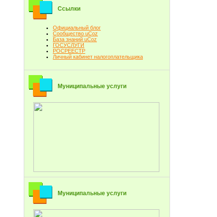
Ссылки
Официальный блог
Сообщество uCoz
База знаний uCoz
ГОСУСЛУГИ
РОСРЕЕСТР
Личный кабинет налогоплательщика
Муниципальные услуги
Муниципальные услуги