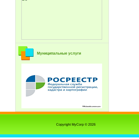
Муниципальные услуги
Copyright MyCorp © 2026