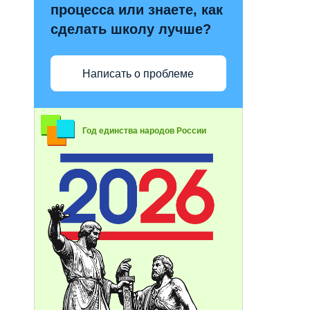
процесса или знаете, как
сделать школу лучше?
Написать о проблеме
Год единства народов России