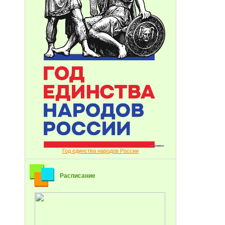
Год единства народов России
Расписание