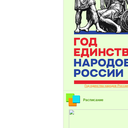
Год единства народов России
Расписание