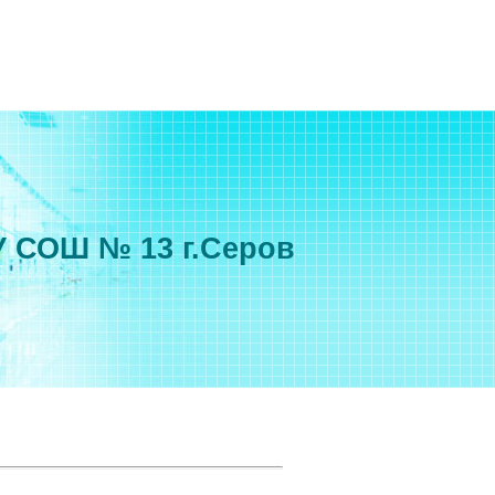
 СОШ № 13 г.Серов