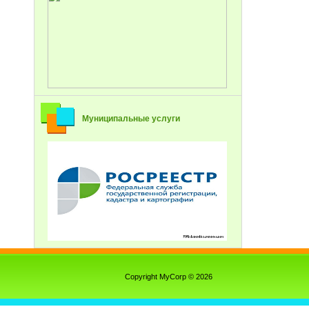
Муниципальные услуги
Copyright MyCorp © 2026