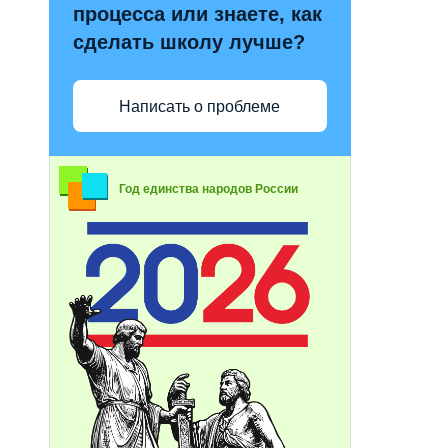
процесса или знаете, как
сделать школу лучше?
Написать о проблеме
Год единства народов России