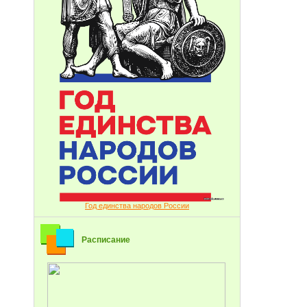
Год единства народов России
Расписание