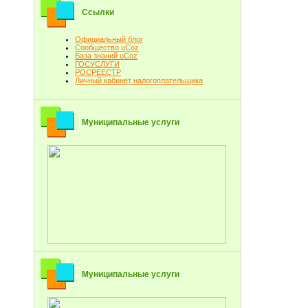
Ссылки
Официальный блог
Сообщество uCoz
База знаний uCoz
ГОСУСЛУГИ
РОСРЕЕСТР
Личный кабинет налогоплательщика
Муниципальные услуги
Муниципальные услуги