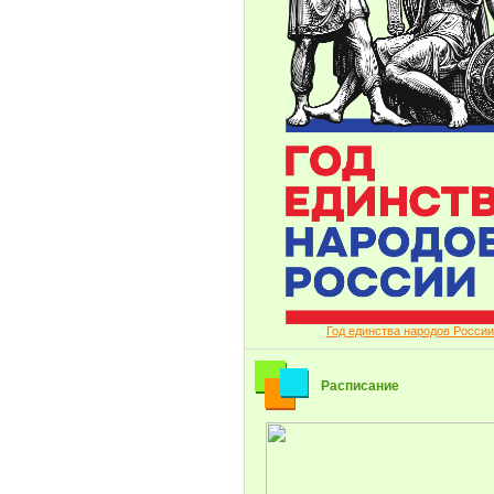
Год единства народов России
Расписание