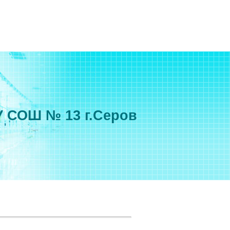
 СОШ № 13 г.Серов