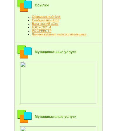
Ссылки
Официальный блог
Сообщество uCoz
База знаний uCoz
ГОСУСЛУГИ
РОСРЕЕСТР
Личный кабинет налогоплательщика
Муниципальные услуги
Муниципальные услуги