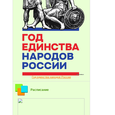
Год единства народов России
Расписание