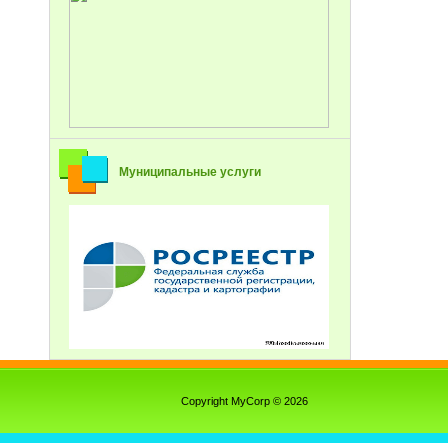
Муниципальные услуги
Copyright MyCorp © 2026