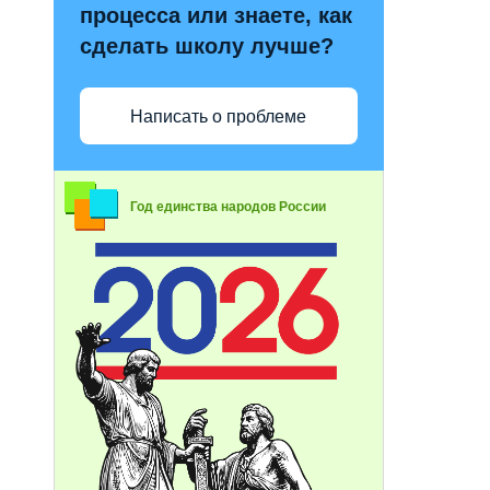
процесса или знаете, как
сделать школу лучше?
Написать о проблеме
Год единства народов России