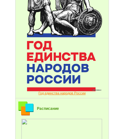
Год единства народов России
Расписание