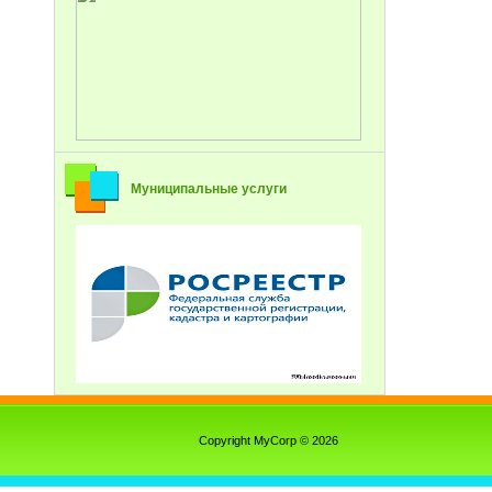
Муниципальные услуги
Copyright MyCorp © 2026