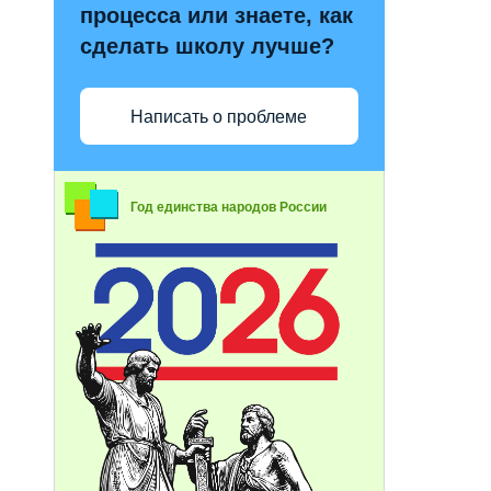
процесса или знаете, как
сделать школу лучше?
Написать о проблеме
Год единства народов России