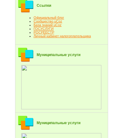
Ссылки
Официальный блог
Сообщество uCoz
База знаний uCoz
ГОСУСЛУГИ
РОСРЕЕСТР
Личный кабинет налогоплательщика
Муниципальные услуги
Муниципальные услуги