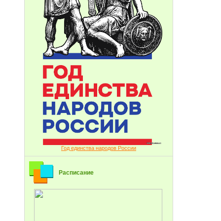
Год единства народов России
Расписание