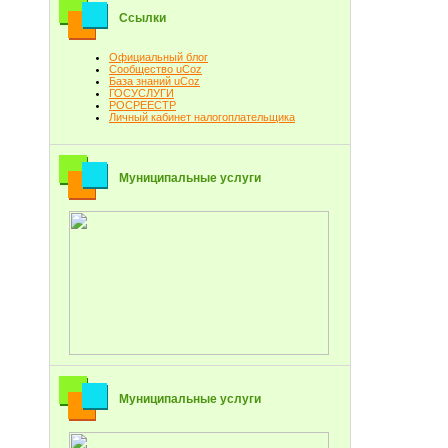
Ссылки
Официальный блог
Сообщество uCoz
База знаний uCoz
ГОСУСЛУГИ
РОСРЕЕСТР
Личный кабинет налогоплательщика
Муниципальные услуги
Муниципальные услуги