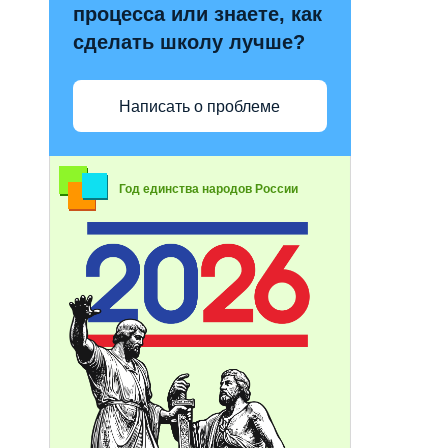
процесса или знаете, как
сделать школу лучше?
Написать о проблеме
Год единства народов России