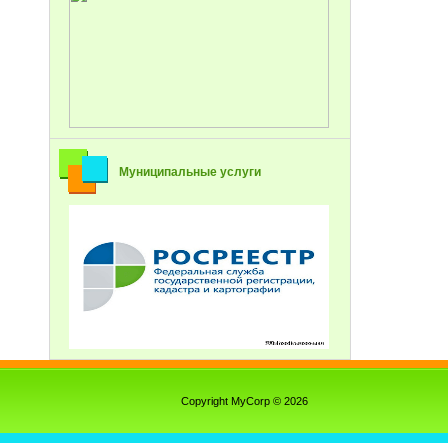
Муниципальные услуги
Copyright MyCorp © 2026