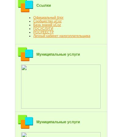
Ссылки
Официальный блог
Сообщество uCoz
База знаний uCoz
ГОСУСЛУГИ
РОСРЕЕСТР
Личный кабинет налогоплательщика
Муниципальные услуги
Муниципальные услуги