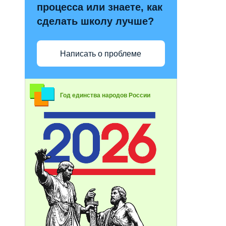
процесса или знаете, как
сделать школу лучше?
Написать о проблеме
Год единства народов России