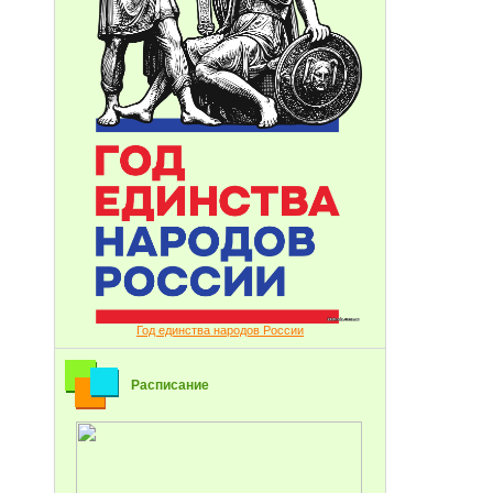
Год единства народов России
Расписание