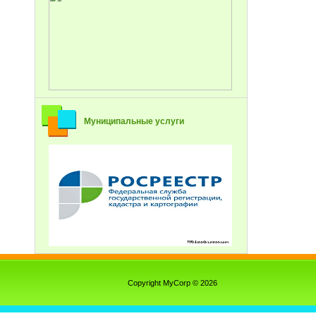
Муниципальные услуги
Copyright MyCorp © 2026