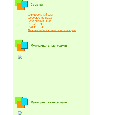
Ссылки
Официальный блог
Сообщество uCoz
База знаний uCoz
ГОСУСЛУГИ
РОСРЕЕСТР
Личный кабинет налогоплательщика
Муниципальные услуги
Муниципальные услуги