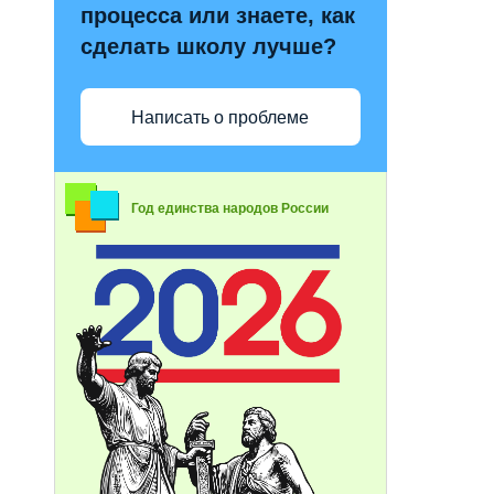
процесса или знаете, как
сделать школу лучше?
Написать о проблеме
Год единства народов России