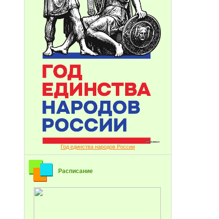
Год единства народов России
Расписание