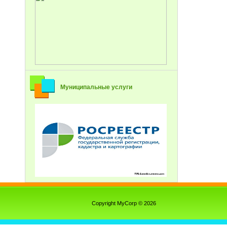
Муниципальные услуги
Copyright MyCorp © 2026