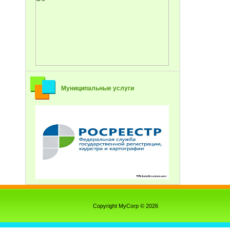
Муниципальные услуги
Copyright MyCorp © 2026