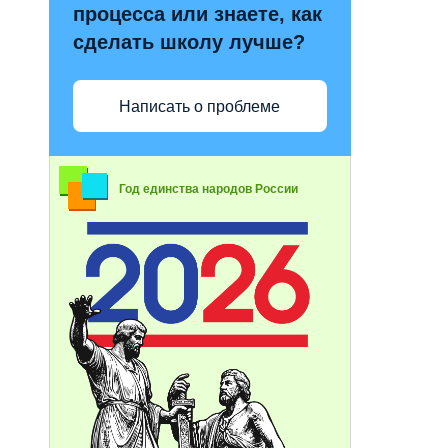
процесса или знаете, как
сделать школу лучше?
Написать о проблеме
Год единства народов России