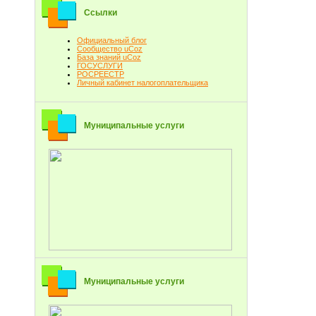
Ссылки
Официальный блог
Сообщество uCoz
База знаний uCoz
ГОСУСЛУГИ
РОСРЕЕСТР
Личный кабинет налогоплательщика
Муниципальные услуги
Муниципальные услуги