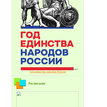
Год единства народов России
Расписание