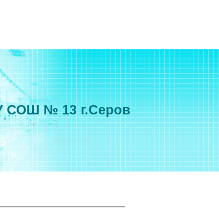
 СОШ № 13 г.Серов