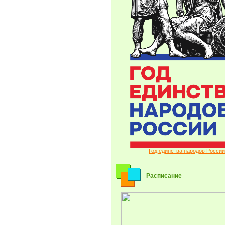
Год единства народов России
Расписание