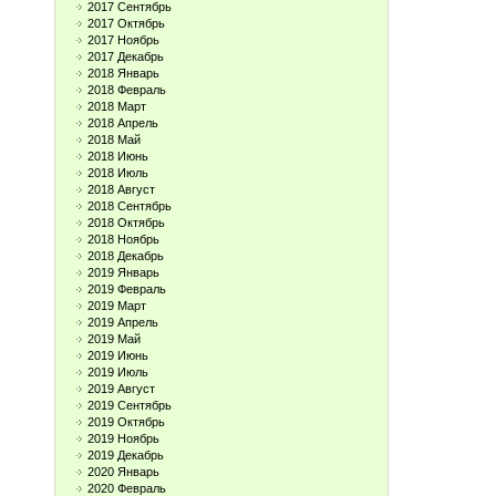
2017 Сентябрь
2017 Октябрь
2017 Ноябрь
2017 Декабрь
2018 Январь
2018 Февраль
2018 Март
2018 Апрель
2018 Май
2018 Июнь
2018 Июль
2018 Август
2018 Сентябрь
2018 Октябрь
2018 Ноябрь
2018 Декабрь
2019 Январь
2019 Февраль
2019 Март
2019 Апрель
2019 Май
2019 Июнь
2019 Июль
2019 Август
2019 Сентябрь
2019 Октябрь
2019 Ноябрь
2019 Декабрь
2020 Январь
2020 Февраль