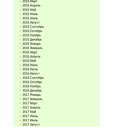
2015 Март
2015 Апрель
2015 Май
2015 Июнь
2015 Июль
2015 Август
2015 Сентябрь
2015 Октябрь
2015 Ноябрь
2015 Декабрь
2016 Январь
2016 Февраль
2016 Март
2016 Апрель
2016 Май
2016 Июнь
2016 Июль
2016 Август
2016 Сентябрь
2016 Октябрь
2016 Ноябрь
2016 Декабрь
2017 Январь
2017 Февраль
2017 Март
2017 Апрель
2017 Май
2017 Июнь
2017 Июль
2017 Август