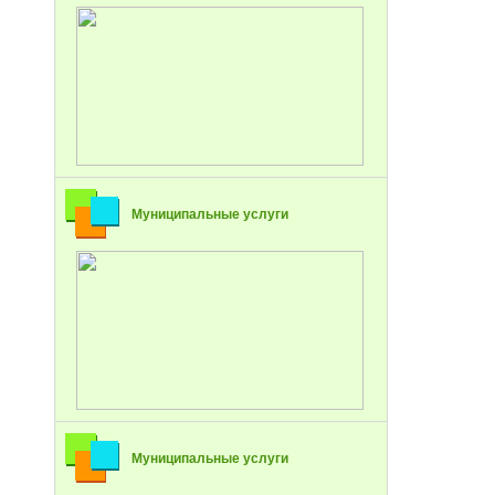
Муниципальные услуги
Муниципальные услуги