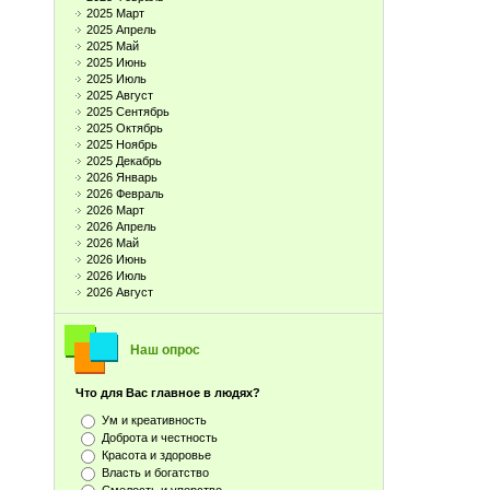
2025 Март
2025 Апрель
2025 Май
2025 Июнь
2025 Июль
2025 Август
2025 Сентябрь
2025 Октябрь
2025 Ноябрь
2025 Декабрь
2026 Январь
2026 Февраль
2026 Март
2026 Апрель
2026 Май
2026 Июнь
2026 Июль
2026 Август
Наш опрос
Что для Вас главное в людях?
Ум и креативность
Доброта и честность
Красота и здоровье
Власть и богатство
Смелость и упорство