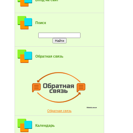
Вход на сайт
Поиск
Обратная связь
Обратная связь
Календарь