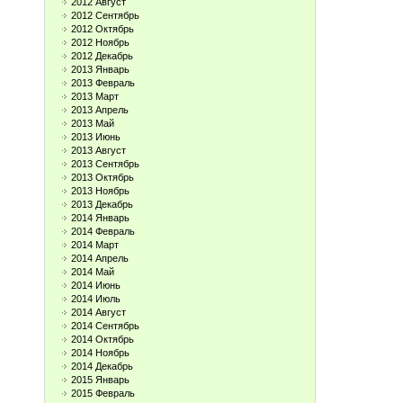
2012 Август
2012 Сентябрь
2012 Октябрь
2012 Ноябрь
2012 Декабрь
2013 Январь
2013 Февраль
2013 Март
2013 Апрель
2013 Май
2013 Июнь
2013 Август
2013 Сентябрь
2013 Октябрь
2013 Ноябрь
2013 Декабрь
2014 Январь
2014 Февраль
2014 Март
2014 Апрель
2014 Май
2014 Июнь
2014 Июль
2014 Август
2014 Сентябрь
2014 Октябрь
2014 Ноябрь
2014 Декабрь
2015 Январь
2015 Февраль