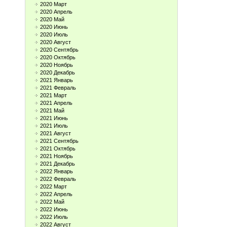
2020 Март
2020 Апрель
2020 Май
2020 Июнь
2020 Июль
2020 Август
2020 Сентябрь
2020 Октябрь
2020 Ноябрь
2020 Декабрь
2021 Январь
2021 Февраль
2021 Март
2021 Апрель
2021 Май
2021 Июнь
2021 Июль
2021 Август
2021 Сентябрь
2021 Октябрь
2021 Ноябрь
2021 Декабрь
2022 Январь
2022 Февраль
2022 Март
2022 Апрель
2022 Май
2022 Июнь
2022 Июль
2022 Август