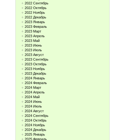
2022 Сентябрь
2022 Октябрь
2022 Ноябрь
2022 Декабрь
2023 Январь
2023 Февраль
2023 Март
2023 Апрель
2023 Май
2023 Июнь
2023 Июль
2023 Август
2023 Сентябрь
2023 Октябрь
2023 Ноябрь
2023 Декабрь
2024 Январь
2024 Февраль
2024 Март
2024 Апрель
2024 Май
2024 Июнь
2024 Июль
2024 Август
2024 Сентябрь
2024 Октябрь
2024 Ноябрь
2024 Декабрь
2025 Январь
2025 Февраль