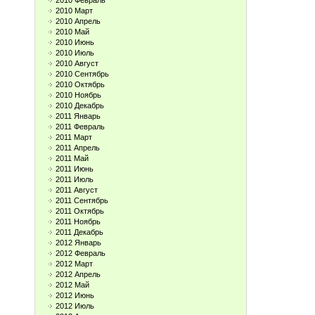
2010 Февраль
2010 Март
2010 Апрель
2010 Май
2010 Июнь
2010 Июль
2010 Август
2010 Сентябрь
2010 Октябрь
2010 Ноябрь
2010 Декабрь
2011 Январь
2011 Февраль
2011 Март
2011 Апрель
2011 Май
2011 Июнь
2011 Июль
2011 Август
2011 Сентябрь
2011 Октябрь
2011 Ноябрь
2011 Декабрь
2012 Январь
2012 Февраль
2012 Март
2012 Апрель
2012 Май
2012 Июнь
2012 Июль