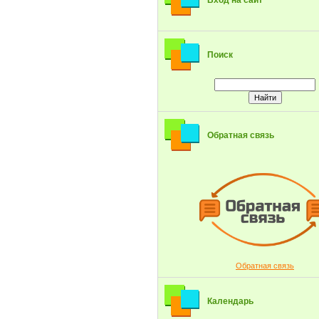
Вход на сайт
Поиск
Обратная связь
Обратная связь
Календарь