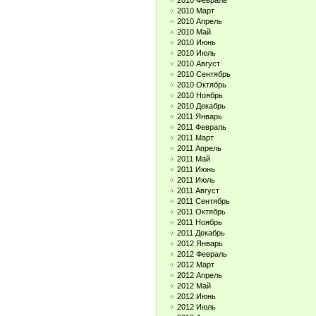
2010 Февраль
2010 Март
2010 Апрель
2010 Май
2010 Июнь
2010 Июль
2010 Август
2010 Сентябрь
2010 Октябрь
2010 Ноябрь
2010 Декабрь
2011 Январь
2011 Февраль
2011 Март
2011 Апрель
2011 Май
2011 Июнь
2011 Июль
2011 Август
2011 Сентябрь
2011 Октябрь
2011 Ноябрь
2011 Декабрь
2012 Январь
2012 Февраль
2012 Март
2012 Апрель
2012 Май
2012 Июнь
2012 Июль