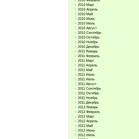
2010 Февраль
2010 Март
2010 Апрель
2010 Май
2010 Июнь
2010 Июль
2010 Август
2010 Сентябрь
2010 Октябрь
2010 Ноябрь
2010 Декабрь
2011 Январь
2011 Февраль
2011 Март
2011 Апрель
2011 Май
2011 Июнь
2011 Июль
2011 Август
2011 Сентябрь
2011 Октябрь
2011 Ноябрь
2011 Декабрь
2012 Январь
2012 Февраль
2012 Март
2012 Апрель
2012 Май
2012 Июнь
2012 Июль