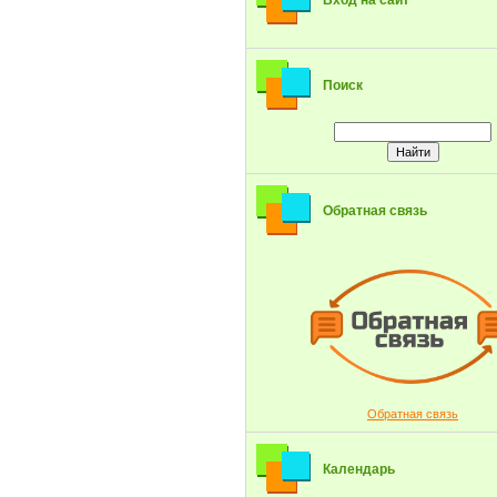
Вход на сайт
Поиск
Обратная связь
Обратная связь
Календарь