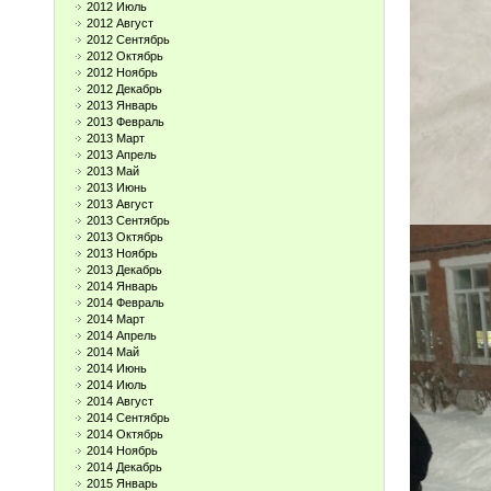
2012 Июль
2012 Август
2012 Сентябрь
2012 Октябрь
2012 Ноябрь
2012 Декабрь
2013 Январь
2013 Февраль
2013 Март
2013 Апрель
2013 Май
2013 Июнь
2013 Август
2013 Сентябрь
2013 Октябрь
2013 Ноябрь
2013 Декабрь
2014 Январь
2014 Февраль
2014 Март
2014 Апрель
2014 Май
2014 Июнь
2014 Июль
2014 Август
2014 Сентябрь
2014 Октябрь
2014 Ноябрь
2014 Декабрь
2015 Январь