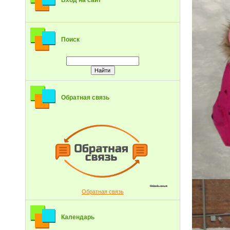
Вход на сайт
Поиск
Обратная связь
Обратная связь
Календарь