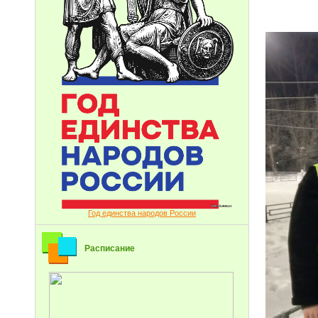
Год единства народов России
Расписание