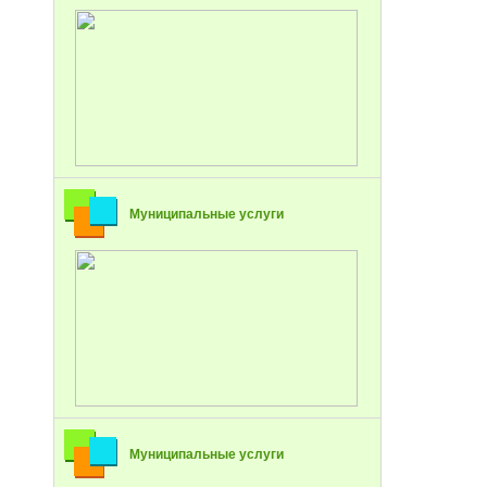
Муниципальные услуги
Муниципальные услуги