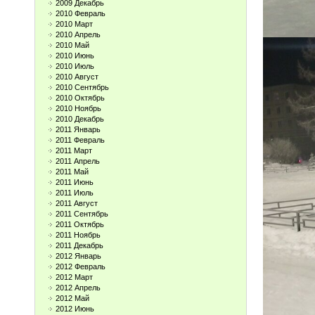
2009 Декабрь
2010 Февраль
2010 Март
2010 Апрель
2010 Май
2010 Июнь
2010 Июль
2010 Август
2010 Сентябрь
2010 Октябрь
2010 Ноябрь
2010 Декабрь
2011 Январь
2011 Февраль
2011 Март
2011 Апрель
2011 Май
2011 Июнь
2011 Июль
2011 Август
2011 Сентябрь
2011 Октябрь
2011 Ноябрь
2011 Декабрь
2012 Январь
2012 Февраль
2012 Март
2012 Апрель
2012 Май
2012 Июнь