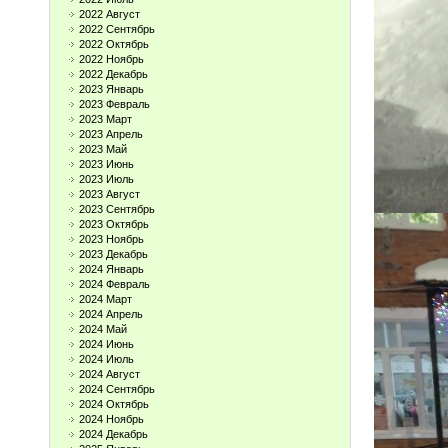
2022 Август
2022 Сентябрь
2022 Октябрь
2022 Ноябрь
2022 Декабрь
2023 Январь
2023 Февраль
2023 Март
2023 Апрель
2023 Май
2023 Июнь
2023 Июль
2023 Август
2023 Сентябрь
2023 Октябрь
2023 Ноябрь
2023 Декабрь
2024 Январь
2024 Февраль
2024 Март
2024 Апрель
2024 Май
2024 Июнь
2024 Июль
2024 Август
2024 Сентябрь
2024 Октябрь
2024 Ноябрь
2024 Декабрь