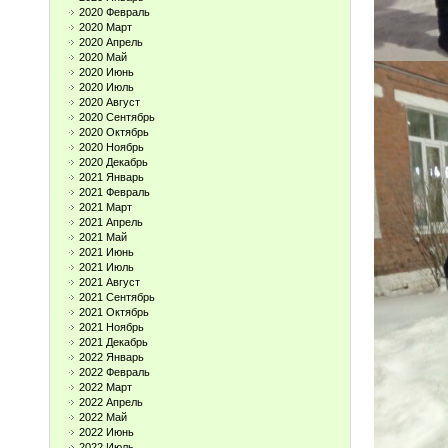
2020 Февраль
2020 Март
2020 Апрель
2020 Май
2020 Июнь
2020 Июль
2020 Август
2020 Сентябрь
2020 Октябрь
2020 Ноябрь
2020 Декабрь
2021 Январь
2021 Февраль
2021 Март
2021 Апрель
2021 Май
2021 Июнь
2021 Июль
2021 Август
2021 Сентябрь
2021 Октябрь
2021 Ноябрь
2021 Декабрь
2022 Январь
2022 Февраль
2022 Март
2022 Апрель
2022 Май
2022 Июнь
2022 Июль