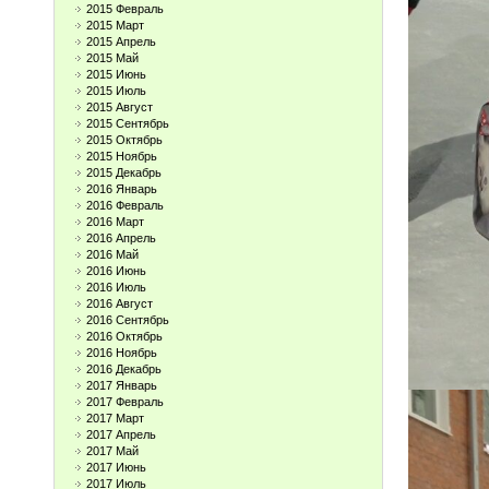
2015 Февраль
2015 Март
2015 Апрель
2015 Май
2015 Июнь
2015 Июль
2015 Август
2015 Сентябрь
2015 Октябрь
2015 Ноябрь
2015 Декабрь
2016 Январь
2016 Февраль
2016 Март
2016 Апрель
2016 Май
2016 Июнь
2016 Июль
2016 Август
2016 Сентябрь
2016 Октябрь
2016 Ноябрь
2016 Декабрь
2017 Январь
2017 Февраль
2017 Март
2017 Апрель
2017 Май
2017 Июнь
2017 Июль