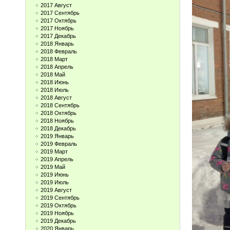
2017 Август
2017 Сентябрь
2017 Октябрь
2017 Ноябрь
2017 Декабрь
2018 Январь
2018 Февраль
2018 Март
2018 Апрель
2018 Май
2018 Июнь
2018 Июль
2018 Август
2018 Сентябрь
2018 Октябрь
2018 Ноябрь
2018 Декабрь
2019 Январь
2019 Февраль
2019 Март
2019 Апрель
2019 Май
2019 Июнь
2019 Июль
2019 Август
2019 Сентябрь
2019 Октябрь
2019 Ноябрь
2019 Декабрь
2020 Январь