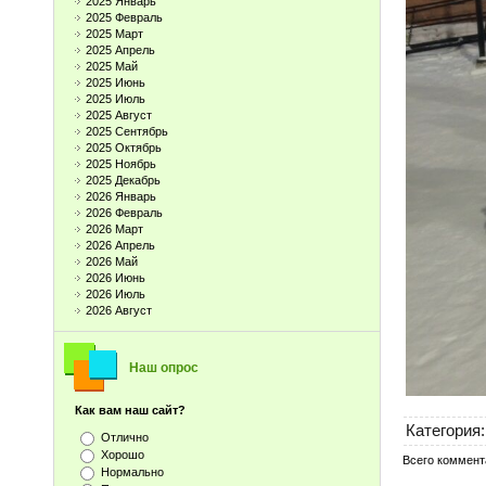
2025 Январь
2025 Февраль
2025 Март
2025 Апрель
2025 Май
2025 Июнь
2025 Июль
2025 Август
2025 Сентябрь
2025 Октябрь
2025 Ноябрь
2025 Декабрь
2026 Январь
2026 Февраль
2026 Март
2026 Апрель
2026 Май
2026 Июнь
2026 Июль
2026 Август
Наш опрос
Как вам наш сайт?
Категория
:
Отлично
Хорошо
Всего коммент
Нормально