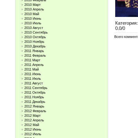
2010 Февраль
2010 Март
2010 Апрель
2010 Май
2010 Июнь
Категория
:
2010 Июль
0.0
/
0
2010 Август
2010 Сентябрь
Всего коммент
2010 Октябрь
2010 Ноябрь
2010 Декабрь
2011 Январь
2011 Февраль
2011 Март
2011 Апрель
2011 Май
2011 Июнь
2011 Июль
2011 Август
2011 Сентябрь
2011 Октябрь
2011 Ноябрь
2011 Декабрь
2012 Январь
2012 Февраль
2012 Март
2012 Апрель
2012 Май
2012 Июнь
2012 Июль