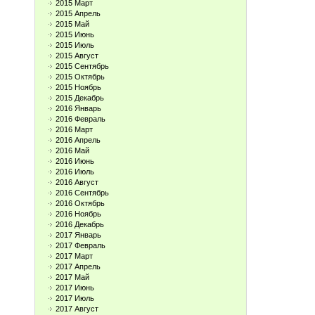
2015 Март
2015 Апрель
2015 Май
2015 Июнь
2015 Июль
2015 Август
2015 Сентябрь
2015 Октябрь
2015 Ноябрь
2015 Декабрь
2016 Январь
2016 Февраль
2016 Март
2016 Апрель
2016 Май
2016 Июнь
2016 Июль
2016 Август
2016 Сентябрь
2016 Октябрь
2016 Ноябрь
2016 Декабрь
2017 Январь
2017 Февраль
2017 Март
2017 Апрель
2017 Май
2017 Июнь
2017 Июль
2017 Август