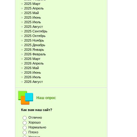
2025 Март
2025 Апрель
2025 Май
2025 Июнь
2025 Июль
2025 Август
2025 Сентябрь
2025 Октябрь
2025 Ноябрь
2025 Декабрь
2026 Январь
2026 Февраль
2026 Март
2026 Апрель
2026 Май
2026 Июнь
2026 Июль
2026 Август
Наш опрос
Как вам наш сайт?
Отлично
Хорошо
Нормально
Плохо
Ужасно