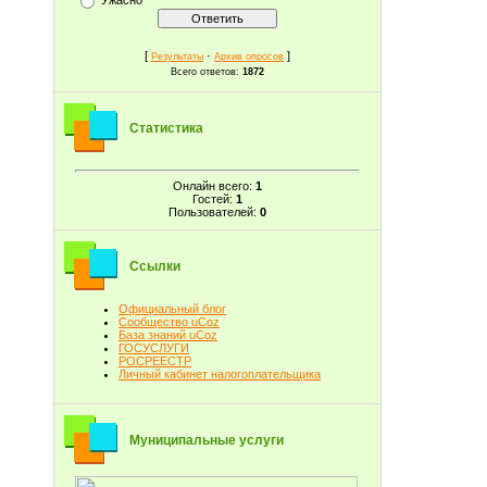
[
·
]
Результаты
Архив опросов
Всего ответов:
1872
Статистика
Онлайн всего:
1
Гостей:
1
Пользователей:
0
Ссылки
Официальный блог
Сообщество uCoz
База знаний uCoz
ГОСУСЛУГИ
РОСРЕЕСТР
Личный кабинет налогоплательщика
Муниципальные услуги