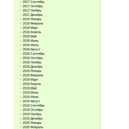
2017 Сентябрь
2017 Октябрь
2017 Ноябрь
2017 Декабрь
2018 Январь
2018 Февраль
2018 Март
2018 Апрель
2018 Май
2018 Июнь
2018 Июль
2018 Август
2018 Сентябрь
2018 Октябрь
2018 Ноябрь
2018 Декабрь
2019 Январь
2019 Февраль
2019 Март
2019 Апрель
2019 Май
2019 Июнь
2019 Июль
2019 Август
2019 Сентябрь
2019 Октябрь
2019 Ноябрь
2019 Декабрь
2020 Январь
2020 Февраль