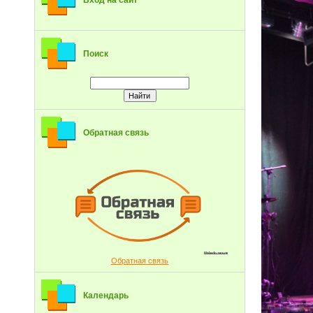
Вход на сайт
Поиск
Обратная связь
Обратная связь
Календарь