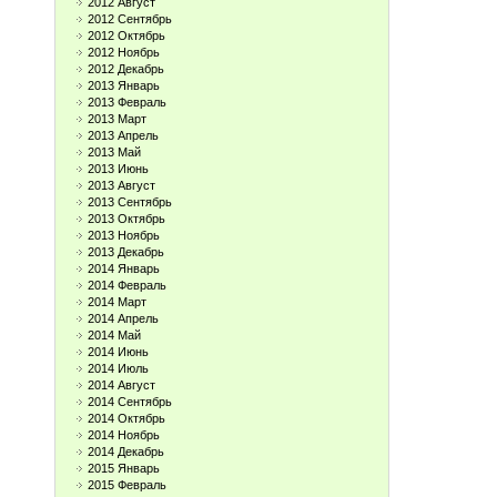
2012 Август
2012 Сентябрь
2012 Октябрь
2012 Ноябрь
2012 Декабрь
2013 Январь
2013 Февраль
2013 Март
2013 Апрель
2013 Май
2013 Июнь
2013 Август
2013 Сентябрь
2013 Октябрь
2013 Ноябрь
2013 Декабрь
2014 Январь
2014 Февраль
2014 Март
2014 Апрель
2014 Май
2014 Июнь
2014 Июль
2014 Август
2014 Сентябрь
2014 Октябрь
2014 Ноябрь
2014 Декабрь
2015 Январь
2015 Февраль