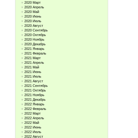
2020 Март
2020 Апрель
2020 Май
2020 Июнь
2020 Июль
2020 Август
2020 Сентябрь
2020 Октябрь
2020 Ноябрь
2020 Декабрь
2021 Январь
2021 Февраль
2021 Март
2021 Апрель
2021 Май
2021 Июнь
2021 Июль
2021 Август
2021 Сентябрь
2021 Октябрь
2021 Ноябрь
2021 Декабрь
2022 Январь
2022 Февраль
2022 Март
2022 Апрель
2022 Май
2022 Июнь
2022 Июль
2022 Август