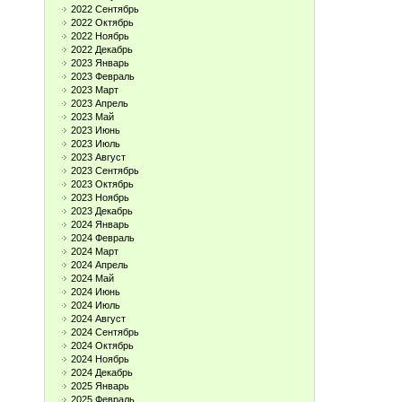
2022 Сентябрь
2022 Октябрь
2022 Ноябрь
2022 Декабрь
2023 Январь
2023 Февраль
2023 Март
2023 Апрель
2023 Май
2023 Июнь
2023 Июль
2023 Август
2023 Сентябрь
2023 Октябрь
2023 Ноябрь
2023 Декабрь
2024 Январь
2024 Февраль
2024 Март
2024 Апрель
2024 Май
2024 Июнь
2024 Июль
2024 Август
2024 Сентябрь
2024 Октябрь
2024 Ноябрь
2024 Декабрь
2025 Январь
2025 Февраль