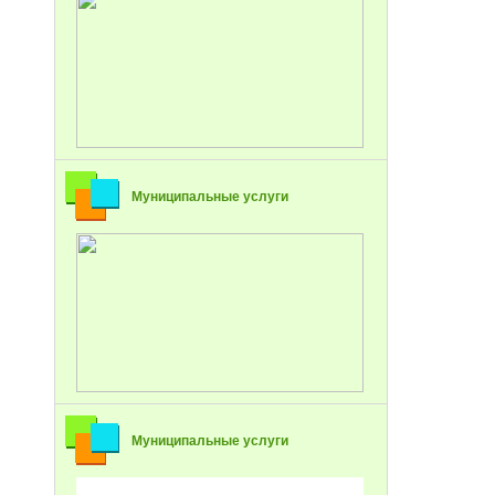
Муниципальные услуги
Муниципальные услуги