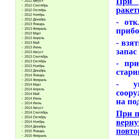
При 
2012 Август
2012 Сентябрь
ракет
2012 Октябрь
2012 Ноябрь
2012 Декабрь
- отк
2013 Январь
приб
2013 Февраль
2013 Март
2013 Апрель
- взя
2013 Май
2013 Июнь
запас
2013 Август
2013 Сентябрь
- при
2013 Октябрь
2013 Ноябрь
стари
2013 Декабрь
2014 Январь
2014 Февраль
- у
2014 Март
2014 Апрель
соору
2014 Май
2014 Июнь
на по
2014 Июль
2014 Август
При п
2014 Сентябрь
2014 Октябрь
верну
2014 Ноябрь
2014 Декабрь
повто
2015 Январь
2015 Февраль