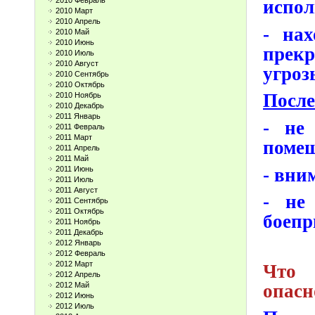
2010 Февраль
испол
2010 Март
2010 Апрель
- нах
2010 Май
2010 Июнь
прекр
2010 Июль
2010 Август
угроз
2010 Сентябрь
2010 Октябрь
После
2010 Ноябрь
2010 Декабрь
2011 Январь
- не
2011 Февраль
2011 Март
поме
2011 Апрель
2011 Май
- вни
2011 Июнь
2011 Июль
2011 Август
- не
2011 Сентябрь
2011 Октябрь
боепр
2011 Ноябрь
2011 Декабрь
2012 Январь
2012 Февраль
2012 Март
Что 
2012 Апрель
опасн
2012 Май
2012 Июнь
2012 Июль