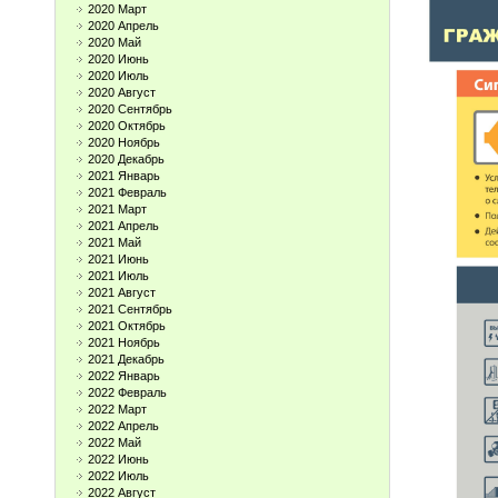
2020 Март
2020 Апрель
2020 Май
2020 Июнь
2020 Июль
2020 Август
2020 Сентябрь
2020 Октябрь
2020 Ноябрь
2020 Декабрь
2021 Январь
2021 Февраль
2021 Март
2021 Апрель
2021 Май
2021 Июнь
2021 Июль
2021 Август
2021 Сентябрь
2021 Октябрь
2021 Ноябрь
2021 Декабрь
2022 Январь
2022 Февраль
2022 Март
2022 Апрель
2022 Май
2022 Июнь
2022 Июль
2022 Август