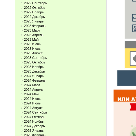
2022 Сентябрь
2022 Октябрь
2022 Ноябрь
2022 Декабрь
2023 Январь
2023 Февраль
2023 Март
2023 Апрель
2023 Май
2023 Июнь
2023 Июль
2023 Август
2023 Сентябрь
2023 Октябрь
2023 Ноябрь
2023 Декабрь
2024 Январь
2024 Февраль
2024 Март
2024 Апрель
2024 Май
2024 Июнь
2024 Июль
2024 Август
2024 Сентябрь
2024 Октябрь
2024 Ноябрь
2024 Декабрь
2025 Январь
2025 Февраль