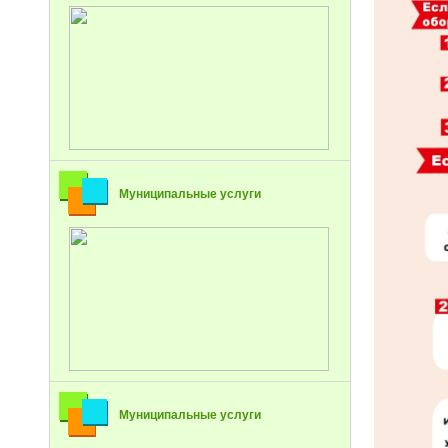
Муниципальные услуги
Муниципальные услуги