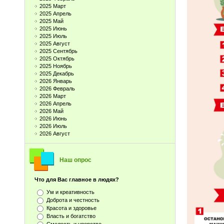
2025 Март
2025 Апрель
2025 Май
2025 Июнь
2025 Июль
2025 Август
2025 Сентябрь
2025 Октябрь
2025 Ноябрь
2025 Декабрь
2026 Январь
2026 Февраль
2026 Март
2026 Апрель
2026 Май
2026 Июнь
2026 Июль
2026 Август
Наш опрос
Что для Вас главное в людях?
Ум и креативность
Доброта и честность
Красота и здоровье
Власть и богатство
Смелость и упорство