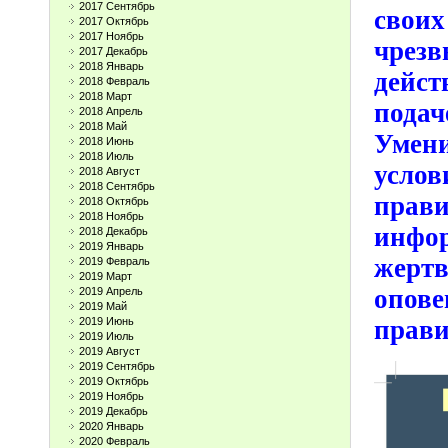
2017 Сентябрь
сво
2017 Октябрь
2017 Ноябрь
чрезв
2017 Декабрь
2018 Январь
дейс
2018 Февраль
2018 Март
подач
2018 Апрель
2018 Май
Умен
2018 Июнь
2018 Июль
усло
2018 Август
2018 Сентябрь
прав
2018 Октябрь
2018 Ноябрь
инфо
2018 Декабрь
2019 Январь
жерт
2019 Февраль
2019 Март
опов
2019 Апрель
2019 Май
2019 Июнь
прави
2019 Июль
2019 Август
2019 Сентябрь
2019 Октябрь
2019 Ноябрь
2019 Декабрь
2020 Январь
2020 Февраль