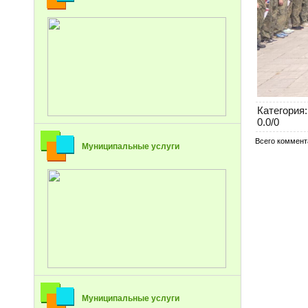
Категория
:
0.0
/
0
Всего коммент
Муниципальные услуги
Муниципальные услуги