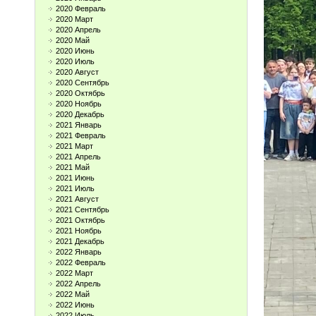
2020 Февраль
2020 Март
2020 Апрель
2020 Май
2020 Июнь
2020 Июль
2020 Август
2020 Сентябрь
2020 Октябрь
2020 Ноябрь
2020 Декабрь
2021 Январь
2021 Февраль
2021 Март
2021 Апрель
2021 Май
2021 Июнь
2021 Июль
2021 Август
2021 Сентябрь
2021 Октябрь
2021 Ноябрь
2021 Декабрь
2022 Январь
2022 Февраль
2022 Март
2022 Апрель
2022 Май
2022 Июнь
2022 Июль