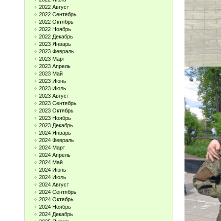
2022 Август
2022 Сентябрь
2022 Октябрь
2022 Ноябрь
2022 Декабрь
2023 Январь
2023 Февраль
2023 Март
2023 Апрель
2023 Май
2023 Июнь
2023 Июль
2023 Август
2023 Сентябрь
2023 Октябрь
2023 Ноябрь
2023 Декабрь
2024 Январь
2024 Февраль
2024 Март
2024 Апрель
2024 Май
2024 Июнь
2024 Июль
2024 Август
2024 Сентябрь
2024 Октябрь
2024 Ноябрь
2024 Декабрь