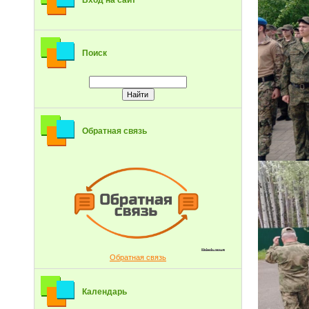
Вход на сайт
Поиск
Обратная связь
Обратная связь
Календарь