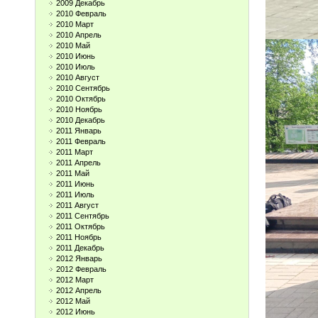
2009 Декабрь
2010 Февраль
2010 Март
2010 Апрель
2010 Май
2010 Июнь
2010 Июль
2010 Август
2010 Сентябрь
2010 Октябрь
2010 Ноябрь
2010 Декабрь
2011 Январь
2011 Февраль
2011 Март
2011 Апрель
2011 Май
2011 Июнь
2011 Июль
2011 Август
2011 Сентябрь
2011 Октябрь
2011 Ноябрь
2011 Декабрь
2012 Январь
2012 Февраль
2012 Март
2012 Апрель
2012 Май
2012 Июнь