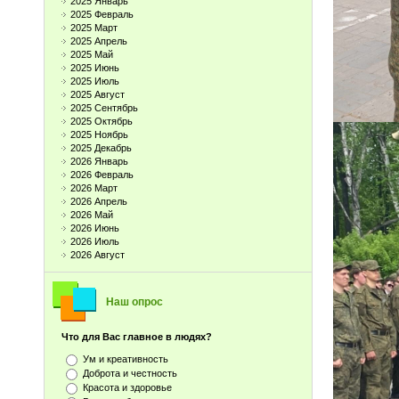
2025 Январь
2025 Февраль
2025 Март
2025 Апрель
2025 Май
2025 Июнь
2025 Июль
2025 Август
2025 Сентябрь
2025 Октябрь
2025 Ноябрь
2025 Декабрь
2026 Январь
2026 Февраль
2026 Март
2026 Апрель
2026 Май
2026 Июнь
2026 Июль
2026 Август
Наш опрос
Что для Вас главное в людях?
Ум и креативность
Доброта и честность
Красота и здоровье