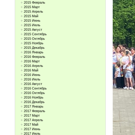
2015 Февраль
2015 Март
2015 Апрель
2015 Май
2015 Июнь
2015 Июль
2015 Август
2015 Сентябрь
2015 Октябрь
2015 Ноябрь
2015 Декабрь
2016 Январь
2016 Февраль
2016 Март
2016 Апрель
2016 Май
2016 Июнь
2016 Июль
2016 Август
2016 Сентябрь
2016 Октябрь
2016 Ноябрь
2016 Декабрь
2017 Январь
2017 Февраль
2017 Март
2017 Апрель
2017 Май
2017 Июнь
2017 Июль