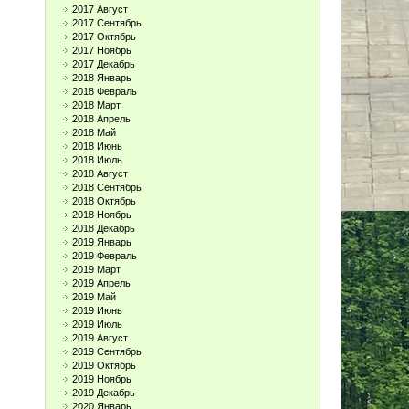
2017 Август
2017 Сентябрь
2017 Октябрь
2017 Ноябрь
2017 Декабрь
2018 Январь
2018 Февраль
2018 Март
2018 Апрель
2018 Май
2018 Июнь
2018 Июль
2018 Август
2018 Сентябрь
2018 Октябрь
2018 Ноябрь
2018 Декабрь
2019 Январь
2019 Февраль
2019 Март
2019 Апрель
2019 Май
2019 Июнь
2019 Июль
2019 Август
2019 Сентябрь
2019 Октябрь
2019 Ноябрь
2019 Декабрь
2020 Январь