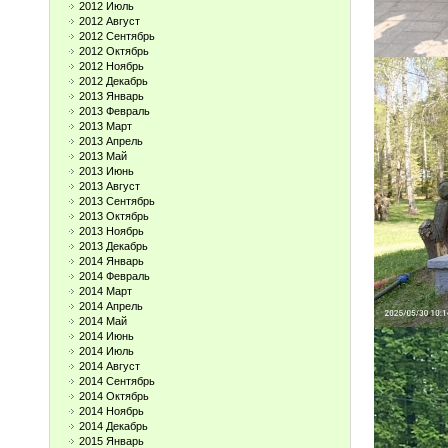
2012 Июль
2012 Август
2012 Сентябрь
2012 Октябрь
2012 Ноябрь
2012 Декабрь
2013 Январь
2013 Февраль
2013 Март
2013 Апрель
2013 Май
2013 Июнь
2013 Август
2013 Сентябрь
2013 Октябрь
2013 Ноябрь
2013 Декабрь
2014 Январь
2014 Февраль
2014 Март
2014 Апрель
2014 Май
2014 Июнь
2014 Июль
2014 Август
2014 Сентябрь
2014 Октябрь
2014 Ноябрь
2014 Декабрь
2015 Январь