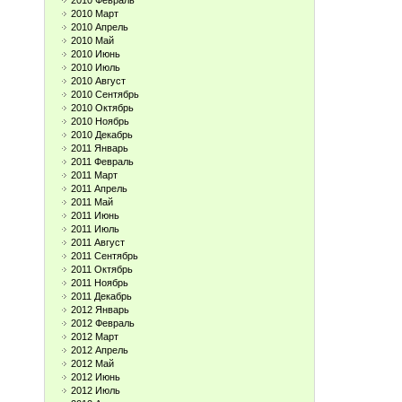
2010 Февраль
2010 Март
2010 Апрель
2010 Май
2010 Июнь
2010 Июль
2010 Август
2010 Сентябрь
2010 Октябрь
2010 Ноябрь
2010 Декабрь
2011 Январь
2011 Февраль
2011 Март
2011 Апрель
2011 Май
2011 Июнь
2011 Июль
2011 Август
2011 Сентябрь
2011 Октябрь
2011 Ноябрь
2011 Декабрь
2012 Январь
2012 Февраль
2012 Март
2012 Апрель
2012 Май
2012 Июнь
2012 Июль