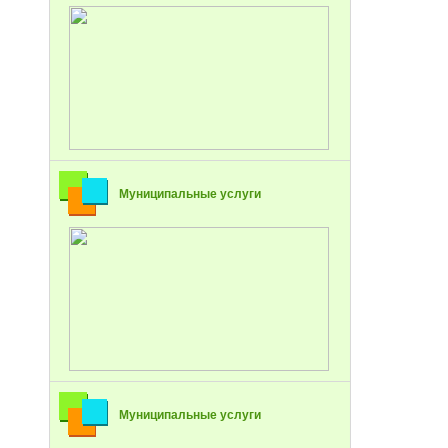
Муниципальные услуги
Муниципальные услуги