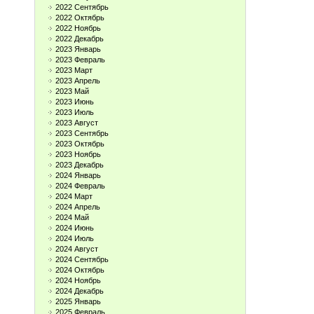
2022 Сентябрь
2022 Октябрь
2022 Ноябрь
2022 Декабрь
2023 Январь
2023 Февраль
2023 Март
2023 Апрель
2023 Май
2023 Июнь
2023 Июль
2023 Август
2023 Сентябрь
2023 Октябрь
2023 Ноябрь
2023 Декабрь
2024 Январь
2024 Февраль
2024 Март
2024 Апрель
2024 Май
2024 Июнь
2024 Июль
2024 Август
2024 Сентябрь
2024 Октябрь
2024 Ноябрь
2024 Декабрь
2025 Январь
2025 Февраль