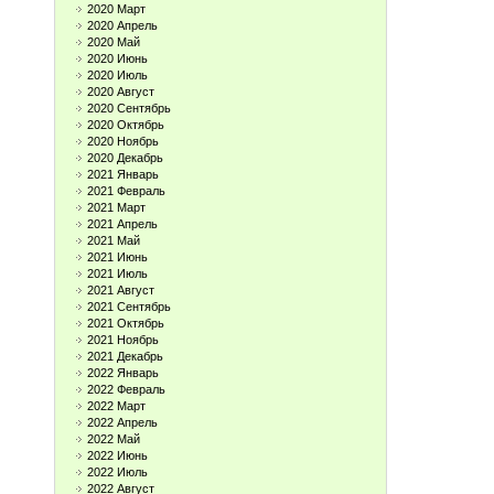
2020 Март
2020 Апрель
2020 Май
2020 Июнь
2020 Июль
2020 Август
2020 Сентябрь
2020 Октябрь
2020 Ноябрь
2020 Декабрь
2021 Январь
2021 Февраль
2021 Март
2021 Апрель
2021 Май
2021 Июнь
2021 Июль
2021 Август
2021 Сентябрь
2021 Октябрь
2021 Ноябрь
2021 Декабрь
2022 Январь
2022 Февраль
2022 Март
2022 Апрель
2022 Май
2022 Июнь
2022 Июль
2022 Август