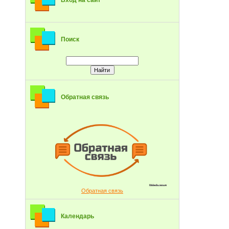
Вход на сайт
Поиск
Обратная связь
Обратная связь
Календарь