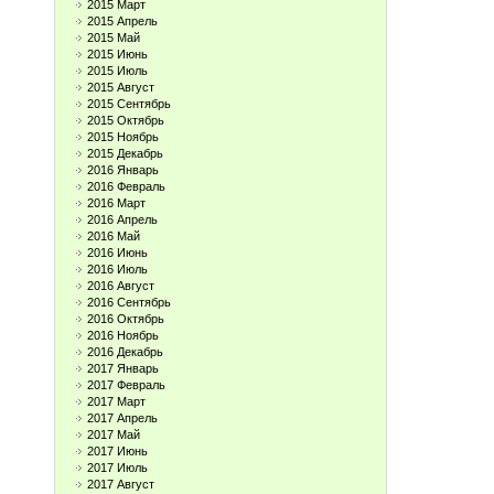
2015 Март
2015 Апрель
2015 Май
2015 Июнь
2015 Июль
2015 Август
2015 Сентябрь
2015 Октябрь
2015 Ноябрь
2015 Декабрь
2016 Январь
2016 Февраль
2016 Март
2016 Апрель
2016 Май
2016 Июнь
2016 Июль
2016 Август
2016 Сентябрь
2016 Октябрь
2016 Ноябрь
2016 Декабрь
2017 Январь
2017 Февраль
2017 Март
2017 Апрель
2017 Май
2017 Июнь
2017 Июль
2017 Август