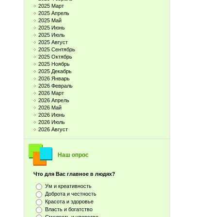
2025 Март
2025 Апрель
2025 Май
2025 Июнь
2025 Июль
2025 Август
2025 Сентябрь
2025 Октябрь
2025 Ноябрь
2025 Декабрь
2026 Январь
2026 Февраль
2026 Март
2026 Апрель
2026 Май
2026 Июнь
2026 Июль
2026 Август
Наш опрос
Что для Вас главное в людях?
Ум и креативность
Доброта и честность
Красота и здоровье
Власть и богатство
Смелость и упорство