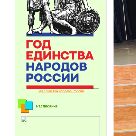
Год единства народов России
Расписание