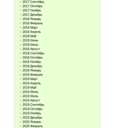
2017 Сентябрь
2017 Октябрь
2017 Ноябрь
2017 Декабрь
2018 Январь
2018 Февраль
2018 Март
2018 Апрель
2018 Май
2018 Июнь
2018 Июль
2018 Август
2018 Сентябрь
2018 Октябрь
2018 Ноябрь
2018 Декабрь
2019 Январь
2019 Февраль
2019 Март
2019 Апрель
2019 Май
2019 Июнь
2019 Июль
2019 Август
2019 Сентябрь
2019 Октябрь
2019 Ноябрь
2019 Декабрь
2020 Январь
2020 Февраль