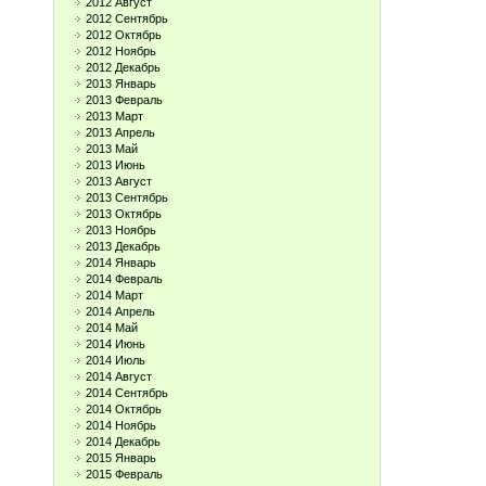
2012 Август
2012 Сентябрь
2012 Октябрь
2012 Ноябрь
2012 Декабрь
2013 Январь
2013 Февраль
2013 Март
2013 Апрель
2013 Май
2013 Июнь
2013 Август
2013 Сентябрь
2013 Октябрь
2013 Ноябрь
2013 Декабрь
2014 Январь
2014 Февраль
2014 Март
2014 Апрель
2014 Май
2014 Июнь
2014 Июль
2014 Август
2014 Сентябрь
2014 Октябрь
2014 Ноябрь
2014 Декабрь
2015 Январь
2015 Февраль