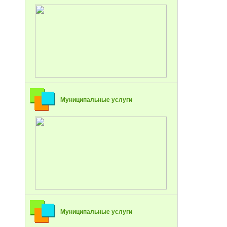
Муниципальные услуги
Муниципальные услуги