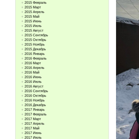
2015 Февраль
2015 Март
2015 Апрель
2015 Май
2015 Июнь
2015 Июль
2015 Август
2015 Сентябрь
2015 Октябрь
2015 Ноябрь
2015 Декабрь
2016 Январь
2016 Февраль
2016 Март
2016 Апрель
2016 Май
2016 Июнь
2016 Июль
2016 Август
2016 Сентябрь
2016 Октябрь
2016 Ноябрь
2016 Декабрь
2017 Январь
2017 Февраль
2017 Март
2017 Апрель
2017 Май
2017 Июнь
2017 Июль