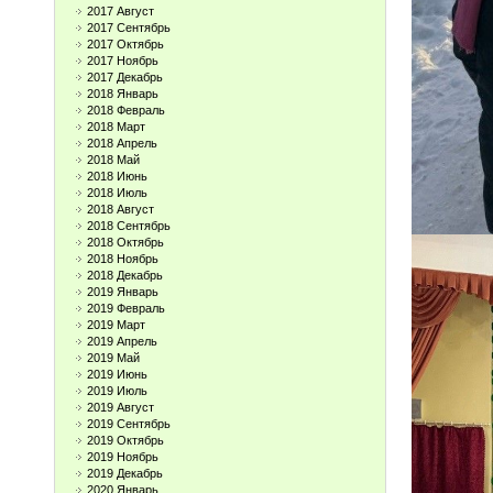
2017 Август
2017 Сентябрь
2017 Октябрь
2017 Ноябрь
2017 Декабрь
2018 Январь
2018 Февраль
2018 Март
2018 Апрель
2018 Май
2018 Июнь
2018 Июль
2018 Август
2018 Сентябрь
2018 Октябрь
2018 Ноябрь
2018 Декабрь
2019 Январь
2019 Февраль
2019 Март
2019 Апрель
2019 Май
2019 Июнь
2019 Июль
2019 Август
2019 Сентябрь
2019 Октябрь
2019 Ноябрь
2019 Декабрь
2020 Январь