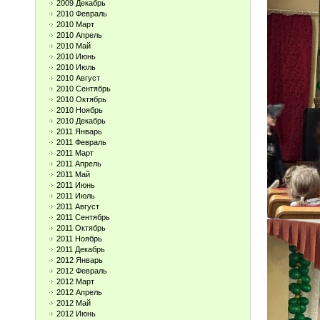
2009 Декабрь
2010 Февраль
2010 Март
2010 Апрель
2010 Май
2010 Июнь
2010 Июль
2010 Август
2010 Сентябрь
2010 Октябрь
2010 Ноябрь
2010 Декабрь
2011 Январь
2011 Февраль
2011 Март
2011 Апрель
2011 Май
2011 Июнь
2011 Июль
2011 Август
2011 Сентябрь
2011 Октябрь
2011 Ноябрь
2011 Декабрь
2012 Январь
2012 Февраль
2012 Март
2012 Апрель
2012 Май
2012 Июнь