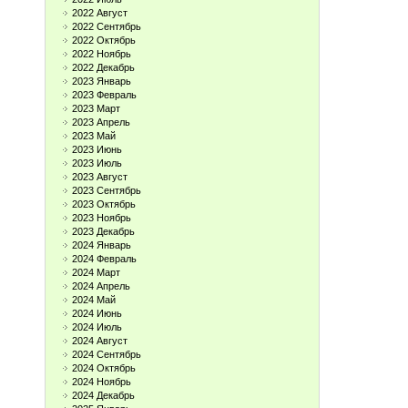
2022 Август
2022 Сентябрь
2022 Октябрь
2022 Ноябрь
2022 Декабрь
2023 Январь
2023 Февраль
2023 Март
2023 Апрель
2023 Май
2023 Июнь
2023 Июль
2023 Август
2023 Сентябрь
2023 Октябрь
2023 Ноябрь
2023 Декабрь
2024 Январь
2024 Февраль
2024 Март
2024 Апрель
2024 Май
2024 Июнь
2024 Июль
2024 Август
2024 Сентябрь
2024 Октябрь
2024 Ноябрь
2024 Декабрь