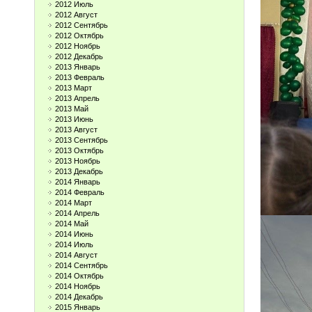
2012 Июль
2012 Август
2012 Сентябрь
2012 Октябрь
2012 Ноябрь
2012 Декабрь
2013 Январь
2013 Февраль
2013 Март
2013 Апрель
2013 Май
2013 Июнь
2013 Август
2013 Сентябрь
2013 Октябрь
2013 Ноябрь
2013 Декабрь
2014 Январь
2014 Февраль
2014 Март
2014 Апрель
2014 Май
2014 Июнь
2014 Июль
2014 Август
2014 Сентябрь
2014 Октябрь
2014 Ноябрь
2014 Декабрь
2015 Январь