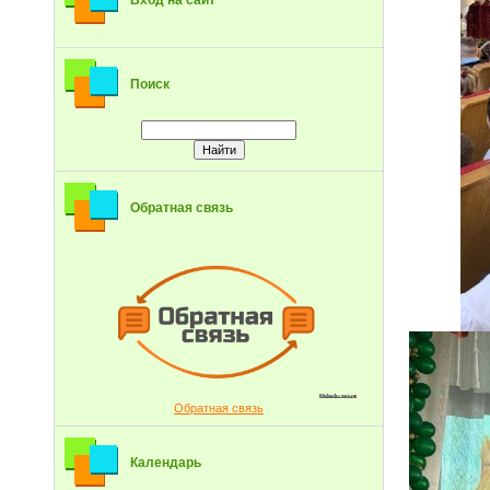
Вход на сайт
Поиск
Обратная связь
Обратная связь
Календарь