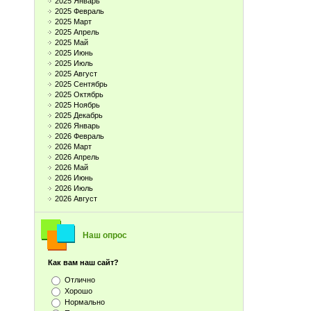
2025 Январь
2025 Февраль
2025 Март
2025 Апрель
2025 Май
2025 Июнь
2025 Июль
2025 Август
2025 Сентябрь
2025 Октябрь
2025 Ноябрь
2025 Декабрь
2026 Январь
2026 Февраль
2026 Март
2026 Апрель
2026 Май
2026 Июнь
2026 Июль
2026 Август
Наш опрос
Как вам наш сайт?
Отлично
Хорошо
Нормально