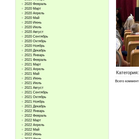
2020 Февраль
2020 Март
2020 Апрель
2020 Май
2020 Июнь
2020 Июль
2020 Август
2020 Сентябрь
2020 Октябрь
2020 Ноябрь
2020 Декабрь
2021 Январь
2021 Февраль
2021 Март
2021 Апрель
Категория
:
2021 Май
2021 Июнь
Всего коммент
2021 Июль
2021 Август
2021 Сентябрь
2021 Октябрь
2021 Ноябрь
2021 Декабрь
2022 Январь
2022 Февраль
2022 Март
2022 Апрель
2022 Май
2022 Июнь
2022 Июль