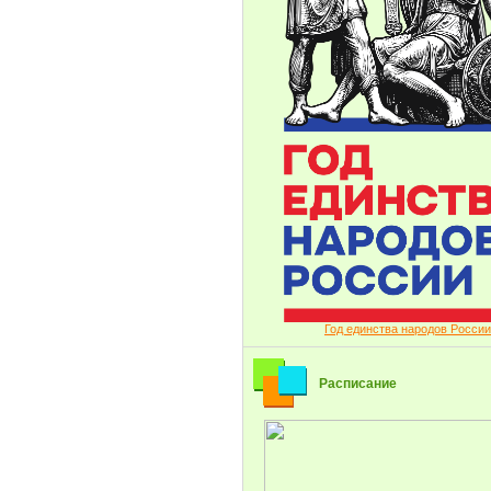
Год единства народов России
Расписание