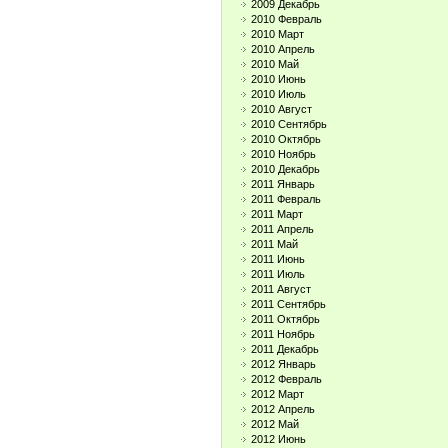
2009 Декабрь
2010 Февраль
2010 Март
2010 Апрель
2010 Май
2010 Июнь
2010 Июль
2010 Август
2010 Сентябрь
2010 Октябрь
2010 Ноябрь
2010 Декабрь
2011 Январь
2011 Февраль
2011 Март
2011 Апрель
2011 Май
2011 Июнь
2011 Июль
2011 Август
2011 Сентябрь
2011 Октябрь
2011 Ноябрь
2011 Декабрь
2012 Январь
2012 Февраль
2012 Март
2012 Апрель
2012 Май
2012 Июнь