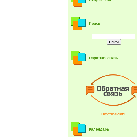
Вход на сайт
Поиск
Обратная связь
Обратная связь
Календарь