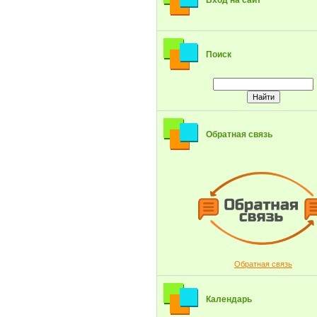
Вход на сайт
Поиск
Обратная связь
Обратная связь
Календарь