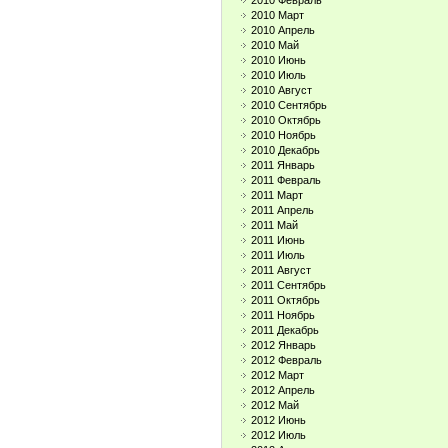
2010 Февраль
2010 Март
2010 Апрель
2010 Май
2010 Июнь
2010 Июль
2010 Август
2010 Сентябрь
2010 Октябрь
2010 Ноябрь
2010 Декабрь
2011 Январь
2011 Февраль
2011 Март
2011 Апрель
2011 Май
2011 Июнь
2011 Июль
2011 Август
2011 Сентябрь
2011 Октябрь
2011 Ноябрь
2011 Декабрь
2012 Январь
2012 Февраль
2012 Март
2012 Апрель
2012 Май
2012 Июнь
2012 Июль