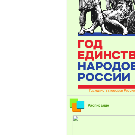
Год единства народов России
Расписание