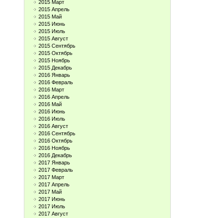
2015 Март
2015 Апрель
2015 Май
2015 Июнь
2015 Июль
2015 Август
2015 Сентябрь
2015 Октябрь
2015 Ноябрь
2015 Декабрь
2016 Январь
2016 Февраль
2016 Март
2016 Апрель
2016 Май
2016 Июнь
2016 Июль
2016 Август
2016 Сентябрь
2016 Октябрь
2016 Ноябрь
2016 Декабрь
2017 Январь
2017 Февраль
2017 Март
2017 Апрель
2017 Май
2017 Июнь
2017 Июль
2017 Август