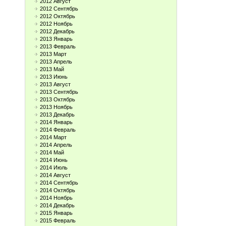
2012 Август
2012 Сентябрь
2012 Октябрь
2012 Ноябрь
2012 Декабрь
2013 Январь
2013 Февраль
2013 Март
2013 Апрель
2013 Май
2013 Июнь
2013 Август
2013 Сентябрь
2013 Октябрь
2013 Ноябрь
2013 Декабрь
2014 Январь
2014 Февраль
2014 Март
2014 Апрель
2014 Май
2014 Июнь
2014 Июль
2014 Август
2014 Сентябрь
2014 Октябрь
2014 Ноябрь
2014 Декабрь
2015 Январь
2015 Февраль