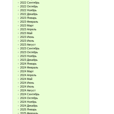
2022 Сентябрь
2022 Октябрь
2022 Ноябрь
2022 Декабрь
2023 Январь
2023 Февраль
2023 Март
2023 Апрель
2023 Май
2023 Июнь
2023 Июль
2023 Август
2023 Сентябрь
2023 Октябрь
2023 Ноябрь
2023 Декабрь
2024 Январь
2024 Февраль
2024 Март
2024 Апрель
2024 Май
2024 Июнь
2024 Июль
2024 Август
2024 Сентябрь
2024 Октябрь
2024 Ноябрь
2024 Декабрь
2025 Январь
2025 Февраль