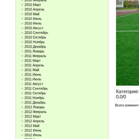
2010 Февраль
2010 Март
2010 Апрель
2010 Май
2010 Июнь
2010 Июль
2010 Август
2010 Сентябрь
2010 Октябрь
2010 Ноябрь
2010 Декабрь
2011 Январь
2011 Февраль
2011 Март
2011 Апрель
2011 Май
2011 Июнь
2011 Июль
2011 Август
2011 Сентябрь
Категория
:
2011 Октябрь
0.0
/
0
2011 Ноябрь
2011 Декабрь
Всего коммент
2012 Январь
2012 Февраль
2012 Март
2012 Апрель
2012 Май
2012 Июнь
2012 Июль