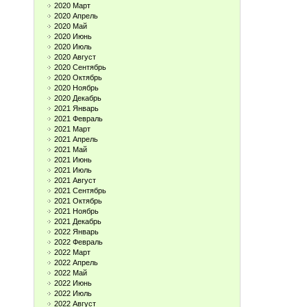
2020 Март
2020 Апрель
2020 Май
2020 Июнь
2020 Июль
2020 Август
2020 Сентябрь
2020 Октябрь
2020 Ноябрь
2020 Декабрь
2021 Январь
2021 Февраль
2021 Март
2021 Апрель
2021 Май
2021 Июнь
2021 Июль
2021 Август
2021 Сентябрь
2021 Октябрь
2021 Ноябрь
2021 Декабрь
2022 Январь
2022 Февраль
2022 Март
2022 Апрель
2022 Май
2022 Июнь
2022 Июль
2022 Август