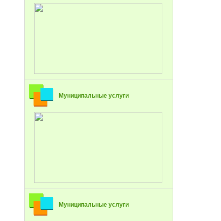
Муниципальные услуги
Муниципальные услуги