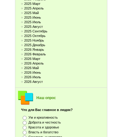
2025 Март
2025 Апрель
2025 Май
2025 Июнь
2025 Июль
2025 Август
2025 Сентябрь
2025 Октябрь
2025 Ноябрь
2025 Декабрь
2026 Январь
2026 Февраль
2026 Март
2026 Апрель
2026 Май
2026 Июнь
2026 Июль
2026 Август
Наш опрос
Что для Вас главное в людях?
Ум и креативность
Доброта и честность
Красота и здоровье
Власть и богатство
Смелость и упорство