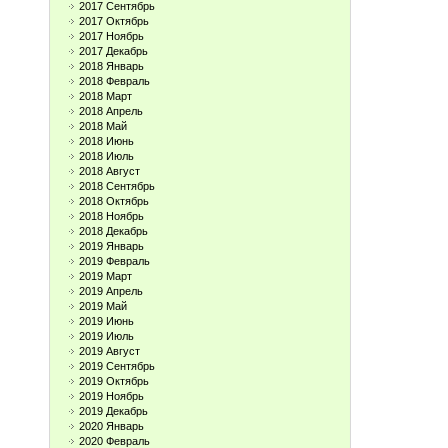
2017 Сентябрь
2017 Октябрь
2017 Ноябрь
2017 Декабрь
2018 Январь
2018 Февраль
2018 Март
2018 Апрель
2018 Май
2018 Июнь
2018 Июль
2018 Август
2018 Сентябрь
2018 Октябрь
2018 Ноябрь
2018 Декабрь
2019 Январь
2019 Февраль
2019 Март
2019 Апрель
2019 Май
2019 Июнь
2019 Июль
2019 Август
2019 Сентябрь
2019 Октябрь
2019 Ноябрь
2019 Декабрь
2020 Январь
2020 Февраль