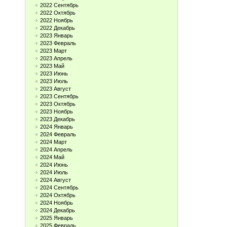
2022 Сентябрь
2022 Октябрь
2022 Ноябрь
2022 Декабрь
2023 Январь
2023 Февраль
2023 Март
2023 Апрель
2023 Май
2023 Июнь
2023 Июль
2023 Август
2023 Сентябрь
2023 Октябрь
2023 Ноябрь
2023 Декабрь
2024 Январь
2024 Февраль
2024 Март
2024 Апрель
2024 Май
2024 Июнь
2024 Июль
2024 Август
2024 Сентябрь
2024 Октябрь
2024 Ноябрь
2024 Декабрь
2025 Январь
2025 Февраль