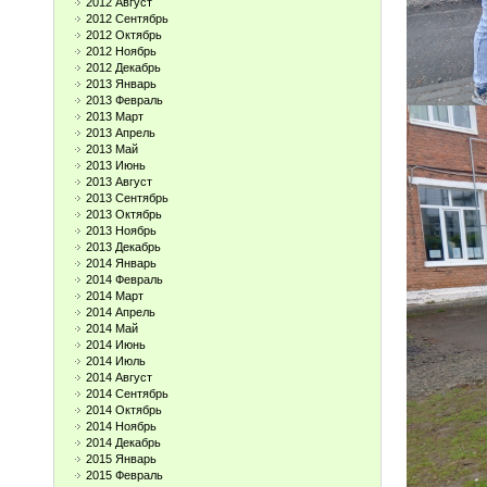
2012 Август
2012 Сентябрь
2012 Октябрь
2012 Ноябрь
2012 Декабрь
2013 Январь
2013 Февраль
2013 Март
2013 Апрель
2013 Май
2013 Июнь
2013 Август
2013 Сентябрь
2013 Октябрь
2013 Ноябрь
2013 Декабрь
2014 Январь
2014 Февраль
2014 Март
2014 Апрель
2014 Май
2014 Июнь
2014 Июль
2014 Август
2014 Сентябрь
2014 Октябрь
2014 Ноябрь
2014 Декабрь
2015 Январь
2015 Февраль