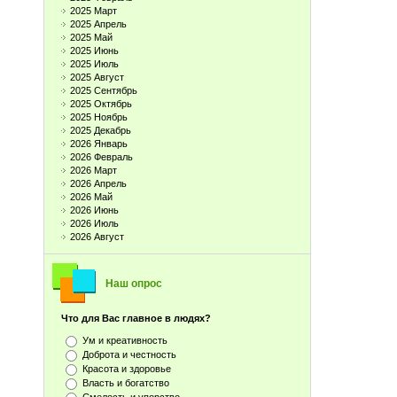
2025 Март
2025 Апрель
2025 Май
2025 Июнь
2025 Июль
2025 Август
2025 Сентябрь
2025 Октябрь
2025 Ноябрь
2025 Декабрь
2026 Январь
2026 Февраль
2026 Март
2026 Апрель
2026 Май
2026 Июнь
2026 Июль
2026 Август
Наш опрос
Что для Вас главное в людях?
Ум и креативность
Доброта и честность
Красота и здоровье
Власть и богатство
Смелость и упорство