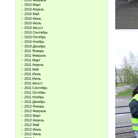
2010 Февраль
2010 Март
2010 Апрель
2010 Май
2010 Июнь
2010 Июль
2010 Август
2010 Сентябрь
2010 Октябрь
2010 Ноябрь
2010 Декабрь
2011 Январь
2011 Февраль
2011 Март
2011 Апрель
2011 Май
2011 Июнь
2011 Июль
2011 Август
2011 Сентябрь
2011 Октябрь
2011 Ноябрь
2011 Декабрь
2012 Январь
2012 Февраль
2012 Март
2012 Апрель
2012 Май
2012 Июнь
2012 Июль