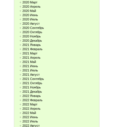
2020 Март
2020 Апрель
2020 Май
2020 Июнь
2020 Июль
2020 Август
2020 Сентябрь
2020 Октябрь
2020 Ноябрь
2020 Декабрь
2021 Январь
2021 Февраль
2021 Март
2021 Апрель
2021 Май
2021 Июнь
2021 Июль
2021 Август
2021 Сентябрь
2021 Октябрь
2021 Ноябрь
2021 Декабрь
2022 Январь
2022 Февраль
2022 Март
2022 Апрель
2022 Май
2022 Июнь
2022 Июль
2022 Август