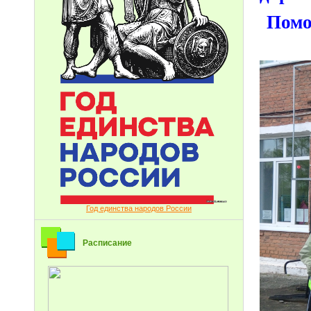
Помо
Год единства народов России
Расписание