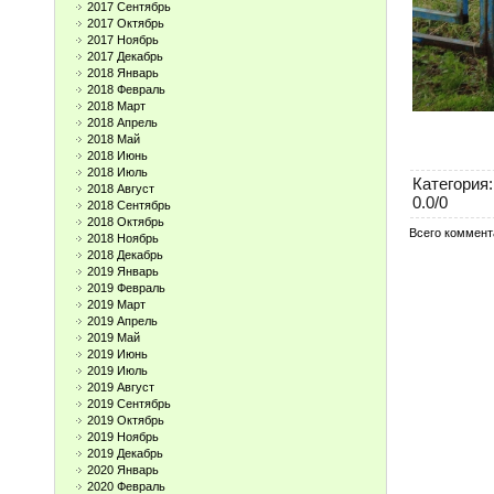
2017 Сентябрь
2017 Октябрь
2017 Ноябрь
2017 Декабрь
2018 Январь
2018 Февраль
2018 Март
2018 Апрель
2018 Май
2018 Июнь
2018 Июль
Категория
:
2018 Август
0.0
/
0
2018 Сентябрь
2018 Октябрь
Всего коммент
2018 Ноябрь
2018 Декабрь
2019 Январь
2019 Февраль
2019 Март
2019 Апрель
2019 Май
2019 Июнь
2019 Июль
2019 Август
2019 Сентябрь
2019 Октябрь
2019 Ноябрь
2019 Декабрь
2020 Январь
2020 Февраль