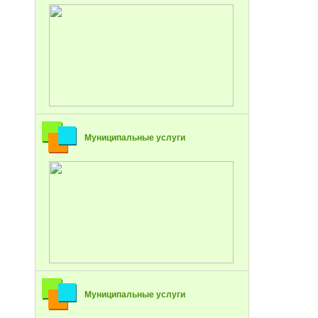
Муниципальные услуги
Муниципальные услуги