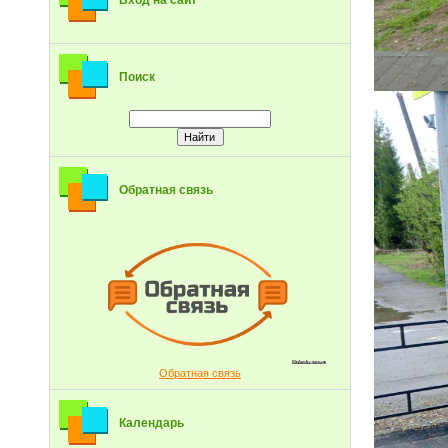
Вход на сайт
Поиск
Обратная связь
Обратная связь
Календарь