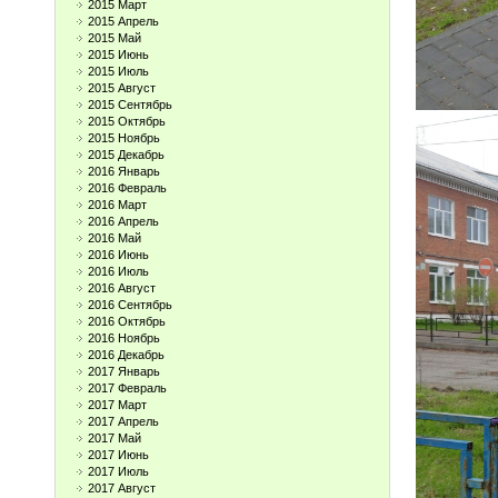
2015 Март
2015 Апрель
2015 Май
2015 Июнь
2015 Июль
2015 Август
2015 Сентябрь
2015 Октябрь
2015 Ноябрь
2015 Декабрь
2016 Январь
2016 Февраль
2016 Март
2016 Апрель
2016 Май
2016 Июнь
2016 Июль
2016 Август
2016 Сентябрь
2016 Октябрь
2016 Ноябрь
2016 Декабрь
2017 Январь
2017 Февраль
2017 Март
2017 Апрель
2017 Май
2017 Июнь
2017 Июль
2017 Август