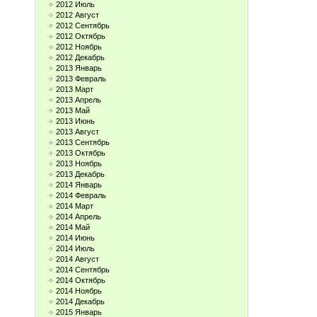
2012 Июль
2012 Август
2012 Сентябрь
2012 Октябрь
2012 Ноябрь
2012 Декабрь
2013 Январь
2013 Февраль
2013 Март
2013 Апрель
2013 Май
2013 Июнь
2013 Август
2013 Сентябрь
2013 Октябрь
2013 Ноябрь
2013 Декабрь
2014 Январь
2014 Февраль
2014 Март
2014 Апрель
2014 Май
2014 Июнь
2014 Июль
2014 Август
2014 Сентябрь
2014 Октябрь
2014 Ноябрь
2014 Декабрь
2015 Январь