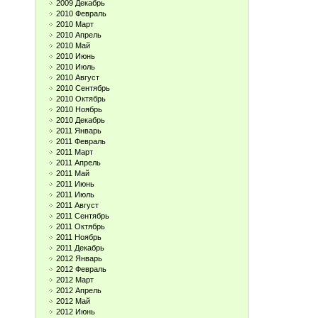
2009 Декабрь
2010 Февраль
2010 Март
2010 Апрель
2010 Май
2010 Июнь
2010 Июль
2010 Август
2010 Сентябрь
2010 Октябрь
2010 Ноябрь
2010 Декабрь
2011 Январь
2011 Февраль
2011 Март
2011 Апрель
2011 Май
2011 Июнь
2011 Июль
2011 Август
2011 Сентябрь
2011 Октябрь
2011 Ноябрь
2011 Декабрь
2012 Январь
2012 Февраль
2012 Март
2012 Апрель
2012 Май
2012 Июнь