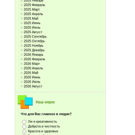
2025 Январь
2025 Февраль
2025 Март
2025 Апрель
2025 Май
2025 Июнь
2025 Июль
2025 Август
2025 Сентябрь
2025 Октябрь
2025 Ноябрь
2025 Декабрь
2026 Январь
2026 Февраль
2026 Март
2026 Апрель
2026 Май
2026 Июнь
2026 Июль
2026 Август
Наш опрос
Что для Вас главное в людях?
Ум и креативность
Доброта и честность
Красота и здоровье