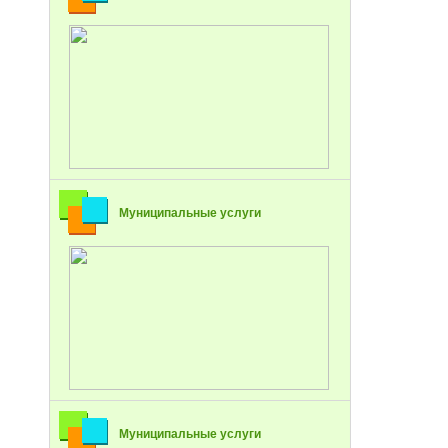
Муниципальные услуги
Муниципальные услуги