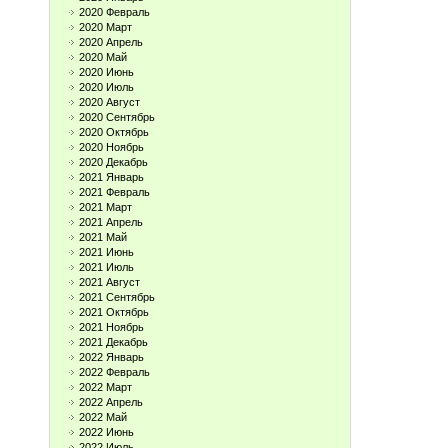
2020 Февраль
2020 Март
2020 Апрель
2020 Май
2020 Июнь
2020 Июль
2020 Август
2020 Сентябрь
2020 Октябрь
2020 Ноябрь
2020 Декабрь
2021 Январь
2021 Февраль
2021 Март
2021 Апрель
2021 Май
2021 Июнь
2021 Июль
2021 Август
2021 Сентябрь
2021 Октябрь
2021 Ноябрь
2021 Декабрь
2022 Январь
2022 Февраль
2022 Март
2022 Апрель
2022 Май
2022 Июнь
2022 Июль