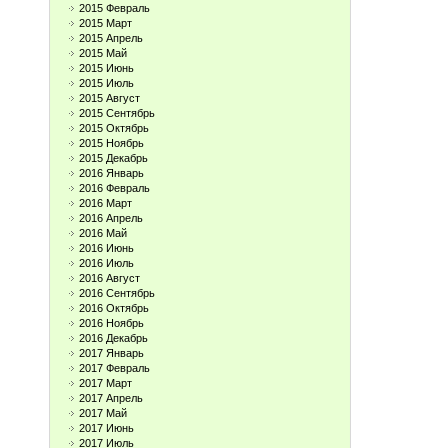
2015 Февраль
2015 Март
2015 Апрель
2015 Май
2015 Июнь
2015 Июль
2015 Август
2015 Сентябрь
2015 Октябрь
2015 Ноябрь
2015 Декабрь
2016 Январь
2016 Февраль
2016 Март
2016 Апрель
2016 Май
2016 Июнь
2016 Июль
2016 Август
2016 Сентябрь
2016 Октябрь
2016 Ноябрь
2016 Декабрь
2017 Январь
2017 Февраль
2017 Март
2017 Апрель
2017 Май
2017 Июнь
2017 Июль