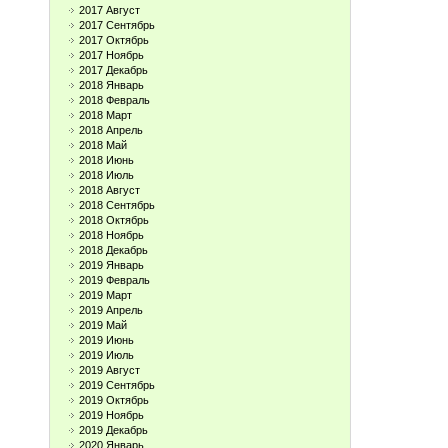
2017 Август
2017 Сентябрь
2017 Октябрь
2017 Ноябрь
2017 Декабрь
2018 Январь
2018 Февраль
2018 Март
2018 Апрель
2018 Май
2018 Июнь
2018 Июль
2018 Август
2018 Сентябрь
2018 Октябрь
2018 Ноябрь
2018 Декабрь
2019 Январь
2019 Февраль
2019 Март
2019 Апрель
2019 Май
2019 Июнь
2019 Июль
2019 Август
2019 Сентябрь
2019 Октябрь
2019 Ноябрь
2019 Декабрь
2020 Январь