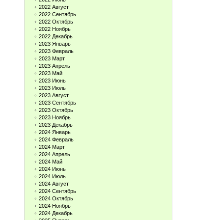
2022 Август
2022 Сентябрь
2022 Октябрь
2022 Ноябрь
2022 Декабрь
2023 Январь
2023 Февраль
2023 Март
2023 Апрель
2023 Май
2023 Июнь
2023 Июль
2023 Август
2023 Сентябрь
2023 Октябрь
2023 Ноябрь
2023 Декабрь
2024 Январь
2024 Февраль
2024 Март
2024 Апрель
2024 Май
2024 Июнь
2024 Июль
2024 Август
2024 Сентябрь
2024 Октябрь
2024 Ноябрь
2024 Декабрь