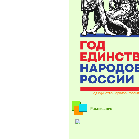
Год единства народов России
Расписание