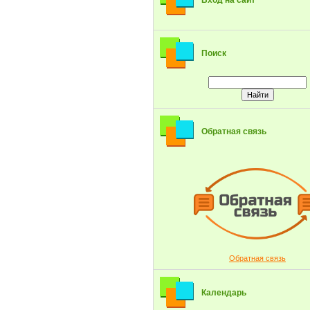
Вход на сайт
Поиск
Обратная связь
Обратная связь
Календарь