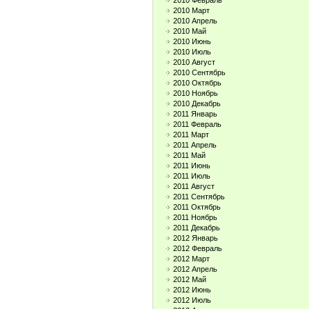
2010 Февраль
2010 Март
2010 Апрель
2010 Май
2010 Июнь
2010 Июль
2010 Август
2010 Сентябрь
2010 Октябрь
2010 Ноябрь
2010 Декабрь
2011 Январь
2011 Февраль
2011 Март
2011 Апрель
2011 Май
2011 Июнь
2011 Июль
2011 Август
2011 Сентябрь
2011 Октябрь
2011 Ноябрь
2011 Декабрь
2012 Январь
2012 Февраль
2012 Март
2012 Апрель
2012 Май
2012 Июнь
2012 Июль