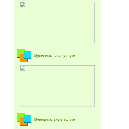
Муниципальные услуги
Муниципальные услуги