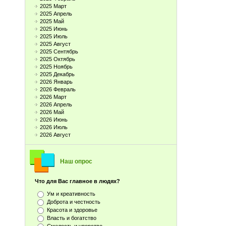
2025 Март
2025 Апрель
2025 Май
2025 Июнь
2025 Июль
2025 Август
2025 Сентябрь
2025 Октябрь
2025 Ноябрь
2025 Декабрь
2026 Январь
2026 Февраль
2026 Март
2026 Апрель
2026 Май
2026 Июнь
2026 Июль
2026 Август
Наш опрос
Что для Вас главное в людях?
Ум и креативность
Доброта и честность
Красота и здоровье
Власть и богатство
Смелость и упорство