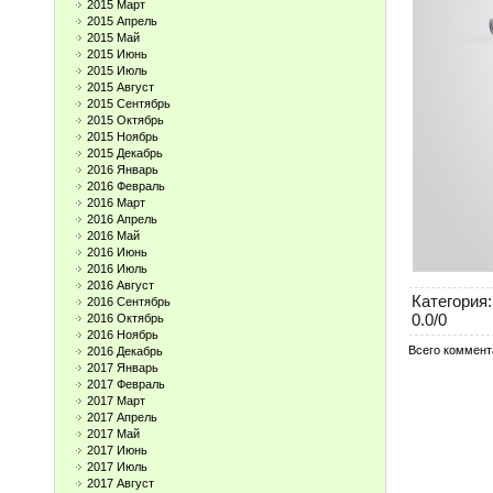
2015 Март
2015 Апрель
2015 Май
2015 Июнь
2015 Июль
2015 Август
2015 Сентябрь
2015 Октябрь
2015 Ноябрь
2015 Декабрь
2016 Январь
2016 Февраль
2016 Март
2016 Апрель
2016 Май
2016 Июнь
2016 Июль
2016 Август
Категория
:
2016 Сентябрь
0.0
/
0
2016 Октябрь
2016 Ноябрь
Всего коммент
2016 Декабрь
2017 Январь
2017 Февраль
2017 Март
2017 Апрель
2017 Май
2017 Июнь
2017 Июль
2017 Август