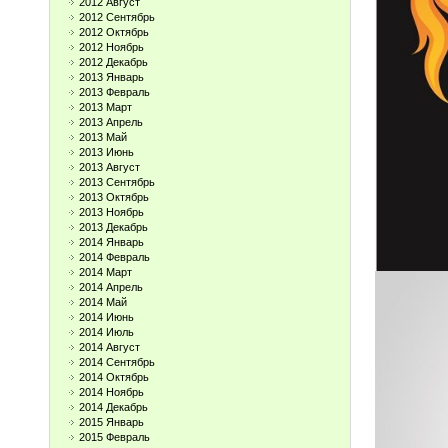
2012 Август
2012 Сентябрь
2012 Октябрь
2012 Ноябрь
2012 Декабрь
2013 Январь
2013 Февраль
2013 Март
2013 Апрель
2013 Май
2013 Июнь
2013 Август
2013 Сентябрь
2013 Октябрь
2013 Ноябрь
2013 Декабрь
2014 Январь
2014 Февраль
2014 Март
2014 Апрель
2014 Май
2014 Июнь
2014 Июль
2014 Август
2014 Сентябрь
2014 Октябрь
2014 Ноябрь
2014 Декабрь
2015 Январь
2015 Февраль