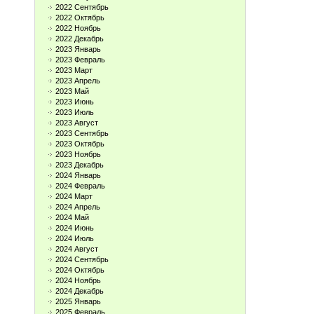
2022 Сентябрь
2022 Октябрь
2022 Ноябрь
2022 Декабрь
2023 Январь
2023 Февраль
2023 Март
2023 Апрель
2023 Май
2023 Июнь
2023 Июль
2023 Август
2023 Сентябрь
2023 Октябрь
2023 Ноябрь
2023 Декабрь
2024 Январь
2024 Февраль
2024 Март
2024 Апрель
2024 Май
2024 Июнь
2024 Июль
2024 Август
2024 Сентябрь
2024 Октябрь
2024 Ноябрь
2024 Декабрь
2025 Январь
2025 Февраль