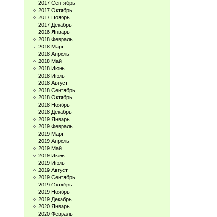
2017 Сентябрь
2017 Октябрь
2017 Ноябрь
2017 Декабрь
2018 Январь
2018 Февраль
2018 Март
2018 Апрель
2018 Май
2018 Июнь
2018 Июль
2018 Август
2018 Сентябрь
2018 Октябрь
2018 Ноябрь
2018 Декабрь
2019 Январь
2019 Февраль
2019 Март
2019 Апрель
2019 Май
2019 Июнь
2019 Июль
2019 Август
2019 Сентябрь
2019 Октябрь
2019 Ноябрь
2019 Декабрь
2020 Январь
2020 Февраль