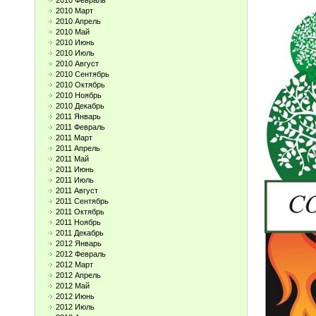
2010 Февраль
2010 Март
2010 Апрель
2010 Май
2010 Июнь
2010 Июль
2010 Август
2010 Сентябрь
2010 Октябрь
2010 Ноябрь
2010 Декабрь
2011 Январь
2011 Февраль
2011 Март
2011 Апрель
2011 Май
2011 Июнь
2011 Июль
2011 Август
2011 Сентябрь
2011 Октябрь
2011 Ноябрь
2011 Декабрь
2012 Январь
2012 Февраль
2012 Март
2012 Апрель
2012 Май
2012 Июнь
2012 Июль