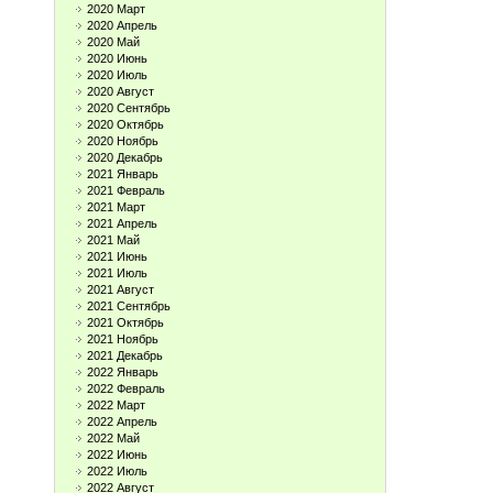
2020 Март
2020 Апрель
2020 Май
2020 Июнь
2020 Июль
2020 Август
2020 Сентябрь
2020 Октябрь
2020 Ноябрь
2020 Декабрь
2021 Январь
2021 Февраль
2021 Март
2021 Апрель
2021 Май
2021 Июнь
2021 Июль
2021 Август
2021 Сентябрь
2021 Октябрь
2021 Ноябрь
2021 Декабрь
2022 Январь
2022 Февраль
2022 Март
2022 Апрель
2022 Май
2022 Июнь
2022 Июль
2022 Август