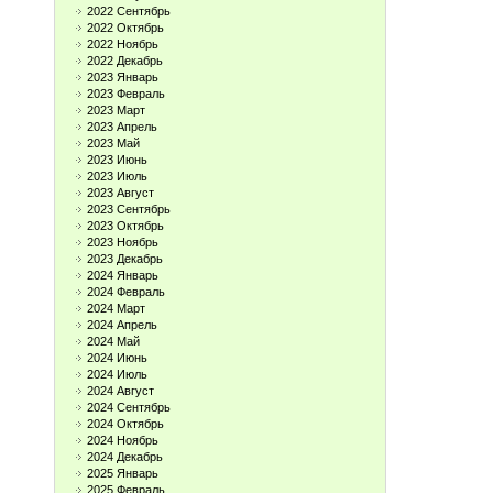
2022 Сентябрь
2022 Октябрь
2022 Ноябрь
2022 Декабрь
2023 Январь
2023 Февраль
2023 Март
2023 Апрель
2023 Май
2023 Июнь
2023 Июль
2023 Август
2023 Сентябрь
2023 Октябрь
2023 Ноябрь
2023 Декабрь
2024 Январь
2024 Февраль
2024 Март
2024 Апрель
2024 Май
2024 Июнь
2024 Июль
2024 Август
2024 Сентябрь
2024 Октябрь
2024 Ноябрь
2024 Декабрь
2025 Январь
2025 Февраль