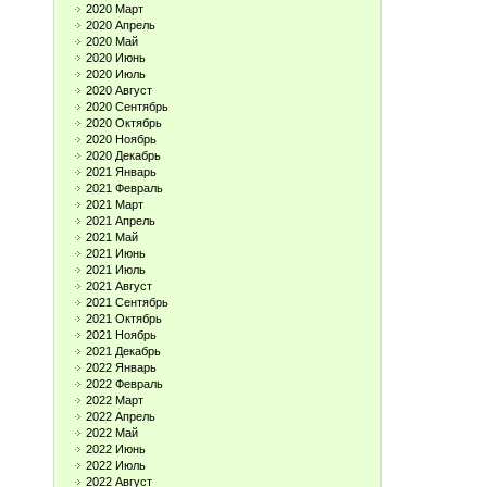
2020 Март
2020 Апрель
2020 Май
2020 Июнь
2020 Июль
2020 Август
2020 Сентябрь
2020 Октябрь
2020 Ноябрь
2020 Декабрь
2021 Январь
2021 Февраль
2021 Март
2021 Апрель
2021 Май
2021 Июнь
2021 Июль
2021 Август
2021 Сентябрь
2021 Октябрь
2021 Ноябрь
2021 Декабрь
2022 Январь
2022 Февраль
2022 Март
2022 Апрель
2022 Май
2022 Июнь
2022 Июль
2022 Август