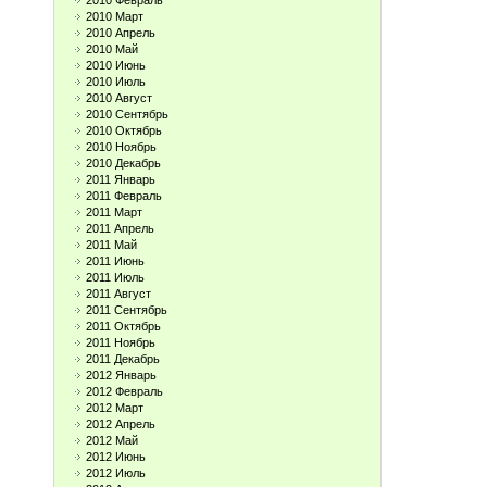
2010 Февраль
2010 Март
2010 Апрель
2010 Май
2010 Июнь
2010 Июль
2010 Август
2010 Сентябрь
2010 Октябрь
2010 Ноябрь
2010 Декабрь
2011 Январь
2011 Февраль
2011 Март
2011 Апрель
2011 Май
2011 Июнь
2011 Июль
2011 Август
2011 Сентябрь
2011 Октябрь
2011 Ноябрь
2011 Декабрь
2012 Январь
2012 Февраль
2012 Март
2012 Апрель
2012 Май
2012 Июнь
2012 Июль