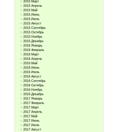
2015 Март
2015 Апрель
2015 Май
2015 Июнь
2015 Июль
2015 Август
2015 Сентябрь
2015 Октябрь
2015 Ноябрь
2015 Декабрь
2016 Январь
2016 Февраль
2016 Март
2016 Апрель
2016 Май
2016 Июнь
2016 Июль
2016 Август
2016 Сентябрь
2016 Октябрь
2016 Ноябрь
2016 Декабрь
2017 Январь
2017 Февраль
2017 Март
2017 Апрель
2017 Май
2017 Июнь
2017 Июль
2017 Август