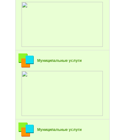
Муниципальные услуги
Муниципальные услуги