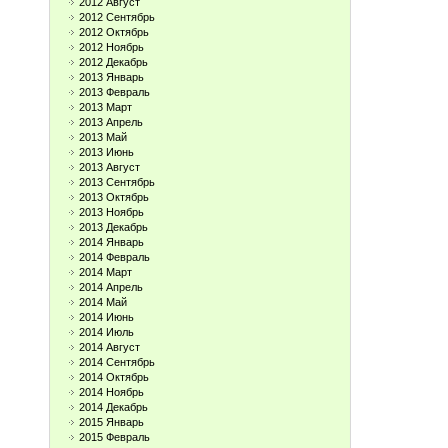
2012 Август
2012 Сентябрь
2012 Октябрь
2012 Ноябрь
2012 Декабрь
2013 Январь
2013 Февраль
2013 Март
2013 Апрель
2013 Май
2013 Июнь
2013 Август
2013 Сентябрь
2013 Октябрь
2013 Ноябрь
2013 Декабрь
2014 Январь
2014 Февраль
2014 Март
2014 Апрель
2014 Май
2014 Июнь
2014 Июль
2014 Август
2014 Сентябрь
2014 Октябрь
2014 Ноябрь
2014 Декабрь
2015 Январь
2015 Февраль