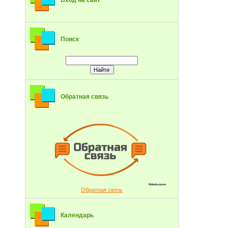
Вход на сайт
Поиск
Обратная связь
Обратная связь
Календарь