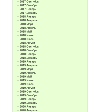
2017 Сентябрь
2017 Октябрь
2017 Ноябрь
2017 Декабрь
2018 Январь
2018 Февраль
2018 Март
2018 Апрель
2018 Май
2018 Июнь
2018 Июль
2018 Август
2018 Сентябрь
2018 Октябрь
2018 Ноябрь
2018 Декабрь
2019 Январь
2019 Февраль
2019 Март
2019 Апрель
2019 Май
2019 Июнь
2019 Июль
2019 Август
2019 Сентябрь
2019 Октябрь
2019 Ноябрь
2019 Декабрь
2020 Январь
2020 Февраль