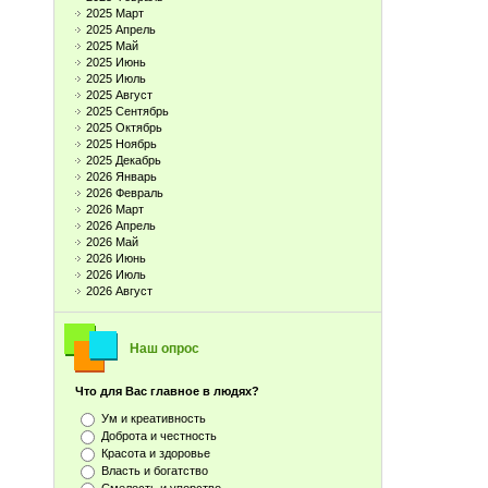
2025 Март
2025 Апрель
2025 Май
2025 Июнь
2025 Июль
2025 Август
2025 Сентябрь
2025 Октябрь
2025 Ноябрь
2025 Декабрь
2026 Январь
2026 Февраль
2026 Март
2026 Апрель
2026 Май
2026 Июнь
2026 Июль
2026 Август
Наш опрос
Что для Вас главное в людях?
Ум и креативность
Доброта и честность
Красота и здоровье
Власть и богатство
Смелость и упорство