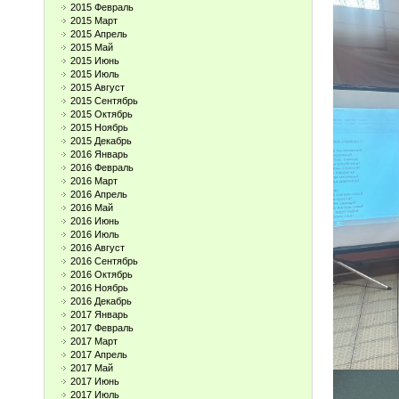
2015 Февраль
2015 Март
2015 Апрель
2015 Май
2015 Июнь
2015 Июль
2015 Август
2015 Сентябрь
2015 Октябрь
2015 Ноябрь
2015 Декабрь
2016 Январь
2016 Февраль
2016 Март
2016 Апрель
2016 Май
2016 Июнь
2016 Июль
2016 Август
2016 Сентябрь
2016 Октябрь
2016 Ноябрь
2016 Декабрь
2017 Январь
2017 Февраль
2017 Март
2017 Апрель
2017 Май
2017 Июнь
2017 Июль