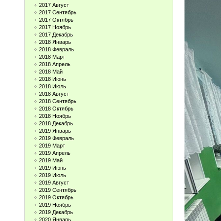
2017 Август
2017 Сентябрь
2017 Октябрь
2017 Ноябрь
2017 Декабрь
2018 Январь
2018 Февраль
2018 Март
2018 Апрель
2018 Май
2018 Июнь
2018 Июль
2018 Август
2018 Сентябрь
2018 Октябрь
2018 Ноябрь
2018 Декабрь
2019 Январь
2019 Февраль
2019 Март
2019 Апрель
2019 Май
2019 Июнь
2019 Июль
2019 Август
2019 Сентябрь
2019 Октябрь
2019 Ноябрь
2019 Декабрь
2020 Январь