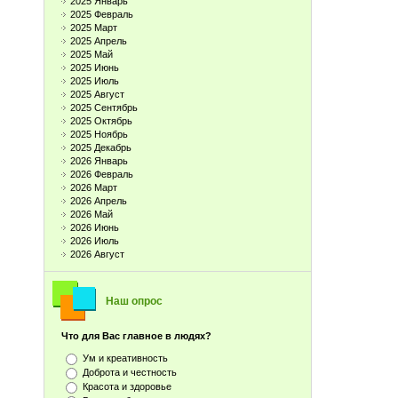
2025 Январь
2025 Февраль
2025 Март
2025 Апрель
2025 Май
2025 Июнь
2025 Июль
2025 Август
2025 Сентябрь
2025 Октябрь
2025 Ноябрь
2025 Декабрь
2026 Январь
2026 Февраль
2026 Март
2026 Апрель
2026 Май
2026 Июнь
2026 Июль
2026 Август
Наш опрос
Что для Вас главное в людях?
Ум и креативность
Доброта и честность
Красота и здоровье