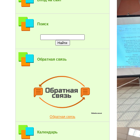
Вход на сайт
Поиск
Обратная связь
Обратная связь
Календарь