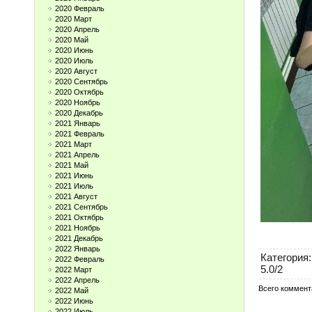
2020 Февраль
2020 Март
2020 Апрель
2020 Май
2020 Июнь
2020 Июль
2020 Август
2020 Сентябрь
2020 Октябрь
2020 Ноябрь
2020 Декабрь
2021 Январь
2021 Февраль
2021 Март
2021 Апрель
2021 Май
2021 Июнь
2021 Июль
2021 Август
2021 Сентябрь
2021 Октябрь
2021 Ноябрь
2021 Декабрь
2022 Январь
Категория
:
2022 Февраль
5.0
/
2
2022 Март
2022 Апрель
Всего коммент
2022 Май
2022 Июнь
2022 Июль