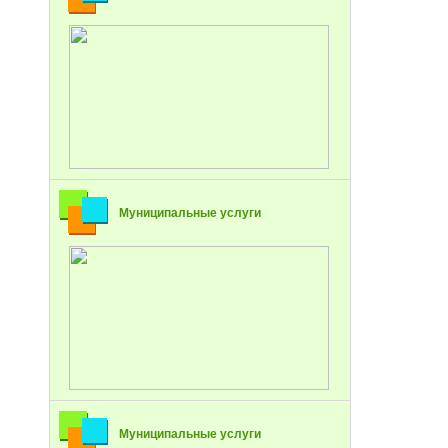
Муниципальные услуги
Муниципальные услуги