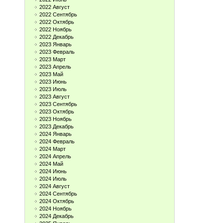
2022 Август
2022 Сентябрь
2022 Октябрь
2022 Ноябрь
2022 Декабрь
2023 Январь
2023 Февраль
2023 Март
2023 Апрель
2023 Май
2023 Июнь
2023 Июль
2023 Август
2023 Сентябрь
2023 Октябрь
2023 Ноябрь
2023 Декабрь
2024 Январь
2024 Февраль
2024 Март
2024 Апрель
2024 Май
2024 Июнь
2024 Июль
2024 Август
2024 Сентябрь
2024 Октябрь
2024 Ноябрь
2024 Декабрь