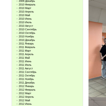
2009 Декабрь
2010 Февраль
2010 Март
2010 Апрель
2010 Май
2010 Июнь
2010 Июль
2010 Август
2010 Сентябрь
2010 Октябрь
2010 Ноябрь
2010 Декабрь
2011 Январь
2011 Февраль
2011 Март
2011 Апрель
2011 Май
2011 Июнь
2011 Июль
2011 Август
2011 Сентябрь
2011 Октябрь
2011 Ноябрь
2011 Декабрь
2012 Январь
2012 Февраль
2012 Март
2012 Апрель
2012 Май
2012 Июнь