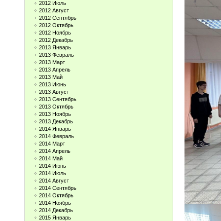
2012 Июль
2012 Август
2012 Сентябрь
2012 Октябрь
2012 Ноябрь
2012 Декабрь
2013 Январь
2013 Февраль
2013 Март
2013 Апрель
2013 Май
2013 Июнь
2013 Август
2013 Сентябрь
2013 Октябрь
2013 Ноябрь
2013 Декабрь
2014 Январь
2014 Февраль
2014 Март
2014 Апрель
2014 Май
2014 Июнь
2014 Июль
2014 Август
2014 Сентябрь
2014 Октябрь
2014 Ноябрь
2014 Декабрь
2015 Январь