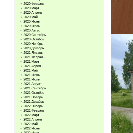
2020 Февраль
2020 Март
2020 Апрель
2020 Май
2020 Июнь
2020 Июль
2020 Август
2020 Сентябрь
2020 Октябрь
2020 Ноябрь
2020 Декабрь
2021 Январь
2021 Февраль
2021 Март
2021 Апрель
2021 Май
2021 Июнь
2021 Июль
2021 Август
2021 Сентябрь
2021 Октябрь
2021 Ноябрь
2021 Декабрь
2022 Январь
2022 Февраль
2022 Март
2022 Апрель
2022 Май
2022 Июнь
2022 Июль