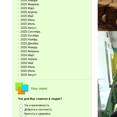
2025 Январь
2025 Февраль
2025 Март
2025 Апрель
2025 Май
2025 Июнь
2025 Июль
2025 Август
2025 Сентябрь
2025 Октябрь
2025 Ноябрь
2025 Декабрь
2026 Январь
2026 Февраль
2026 Март
2026 Апрель
2026 Май
2026 Июнь
2026 Июль
2026 Август
Наш опрос
Что для Вас главное в людях?
Ум и креативность
Доброта и честность
Красота и здоровье