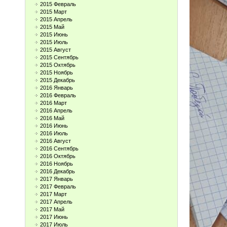
2015 Февраль
2015 Март
2015 Апрель
2015 Май
2015 Июнь
2015 Июль
2015 Август
2015 Сентябрь
2015 Октябрь
2015 Ноябрь
2015 Декабрь
2016 Январь
2016 Февраль
2016 Март
2016 Апрель
2016 Май
2016 Июнь
2016 Июль
2016 Август
2016 Сентябрь
2016 Октябрь
2016 Ноябрь
2016 Декабрь
2017 Январь
2017 Февраль
2017 Март
2017 Апрель
2017 Май
2017 Июнь
2017 Июль