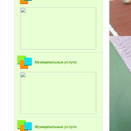
Муниципальные услуги
Муниципальные услуги