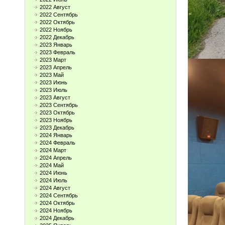
2022 Август
2022 Сентябрь
2022 Октябрь
2022 Ноябрь
2022 Декабрь
2023 Январь
2023 Февраль
2023 Март
2023 Апрель
2023 Май
2023 Июнь
2023 Июль
2023 Август
2023 Сентябрь
2023 Октябрь
2023 Ноябрь
2023 Декабрь
2024 Январь
2024 Февраль
2024 Март
2024 Апрель
2024 Май
2024 Июнь
2024 Июль
2024 Август
2024 Сентябрь
2024 Октябрь
2024 Ноябрь
2024 Декабрь