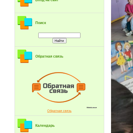
Вход на сайт
Поиск
Обратная связь
Обратная связь
Календарь