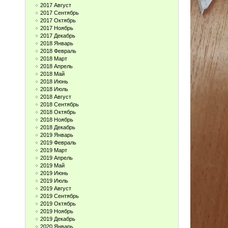
2017 Август
2017 Сентябрь
2017 Октябрь
2017 Ноябрь
2017 Декабрь
2018 Январь
2018 Февраль
2018 Март
2018 Апрель
2018 Май
2018 Июнь
2018 Июль
2018 Август
2018 Сентябрь
2018 Октябрь
2018 Ноябрь
2018 Декабрь
2019 Январь
2019 Февраль
2019 Март
2019 Апрель
2019 Май
2019 Июнь
2019 Июль
2019 Август
2019 Сентябрь
2019 Октябрь
2019 Ноябрь
2019 Декабрь
2020 Январь