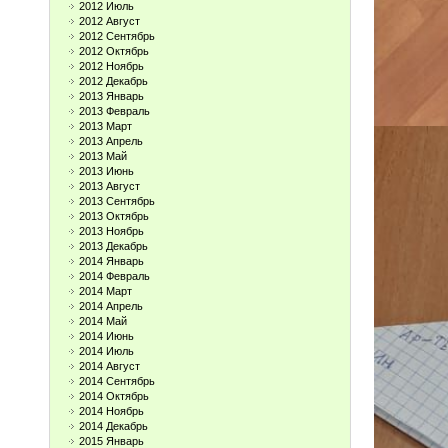
2012 Июль
2012 Август
2012 Сентябрь
2012 Октябрь
2012 Ноябрь
2012 Декабрь
2013 Январь
2013 Февраль
2013 Март
2013 Апрель
2013 Май
2013 Июнь
2013 Август
2013 Сентябрь
2013 Октябрь
2013 Ноябрь
2013 Декабрь
2014 Январь
2014 Февраль
2014 Март
2014 Апрель
2014 Май
2014 Июнь
2014 Июль
2014 Август
2014 Сентябрь
2014 Октябрь
2014 Ноябрь
2014 Декабрь
2015 Январь