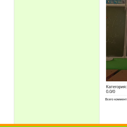
Категория
:
0.0
/
0
Всего коммент