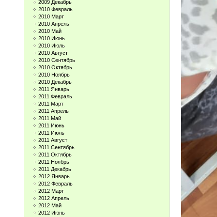
2009 Декабрь
2010 Февраль
2010 Март
2010 Апрель
2010 Май
2010 Июнь
2010 Июль
2010 Август
2010 Сентябрь
2010 Октябрь
2010 Ноябрь
2010 Декабрь
2011 Январь
2011 Февраль
2011 Март
2011 Апрель
2011 Май
2011 Июнь
2011 Июль
2011 Август
2011 Сентябрь
2011 Октябрь
2011 Ноябрь
2011 Декабрь
2012 Январь
2012 Февраль
2012 Март
2012 Апрель
2012 Май
2012 Июнь