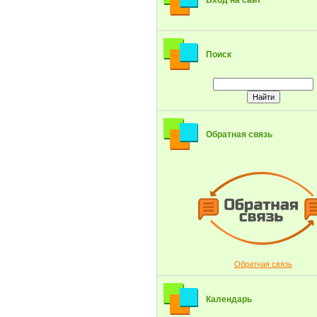
Вход на сайт
Поиск
Обратная связь
Обратная связь
Календарь