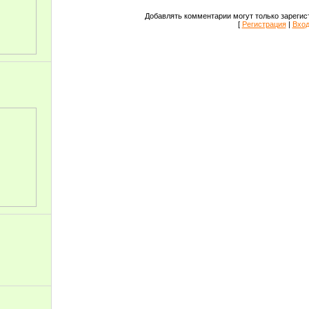
Добавлять комментарии могут только зарегис
[
Регистрация
|
Вхо