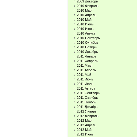
2009 Декабрь
2010 Февраль
2010 Март
2010 Апрель
2010 Май
2010 Июнь
2010 Июль
2010 Август
2010 Сентябрь
2010 Октябрь
2010 Ноябрь
2010 Декабрь
2011 Январь
2011 Февраль
2011 Март
2011 Апрель
2011 Май
2011 Июнь
2011 Июль
2011 Август
2011 Сентябрь
2011 Октябрь
2011 Ноябрь
2011 Декабрь
2012 Январь
2012 Февраль
2012 Март
2012 Апрель
2012 Май
2012 Июнь