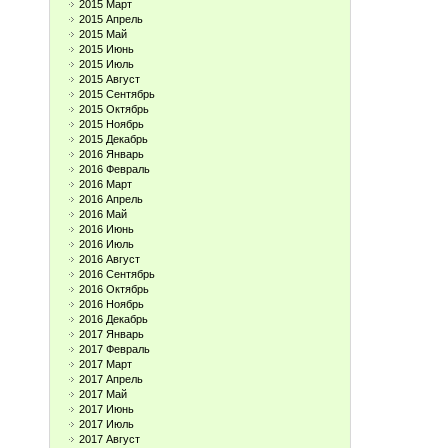
2015 Март
2015 Апрель
2015 Май
2015 Июнь
2015 Июль
2015 Август
2015 Сентябрь
2015 Октябрь
2015 Ноябрь
2015 Декабрь
2016 Январь
2016 Февраль
2016 Март
2016 Апрель
2016 Май
2016 Июнь
2016 Июль
2016 Август
2016 Сентябрь
2016 Октябрь
2016 Ноябрь
2016 Декабрь
2017 Январь
2017 Февраль
2017 Март
2017 Апрель
2017 Май
2017 Июнь
2017 Июль
2017 Август