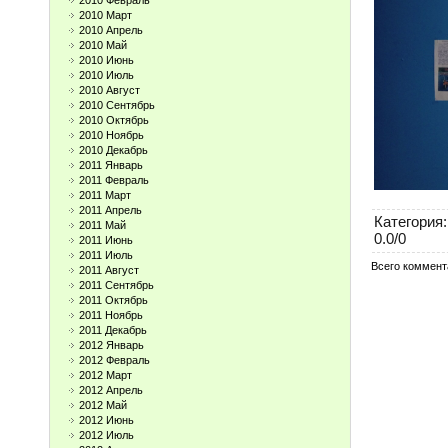
2010 Февраль
2010 Март
2010 Апрель
2010 Май
2010 Июнь
2010 Июль
2010 Август
2010 Сентябрь
2010 Октябрь
2010 Ноябрь
2010 Декабрь
2011 Январь
2011 Февраль
2011 Март
2011 Апрель
Категория
:
2011 Май
0.0
/
0
2011 Июнь
2011 Июль
Всего коммент
2011 Август
2011 Сентябрь
2011 Октябрь
2011 Ноябрь
2011 Декабрь
2012 Январь
2012 Февраль
2012 Март
2012 Апрель
2012 Май
2012 Июнь
2012 Июль