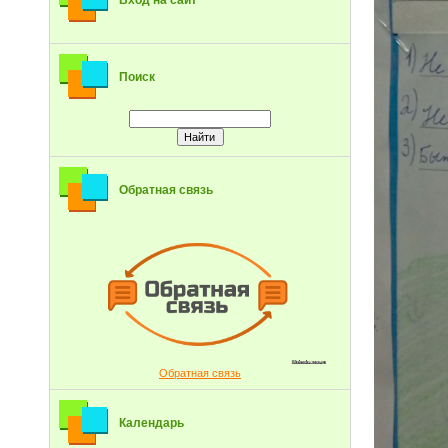
Вход на сайт
Поиск
Обратная связь
Обратная связь
Календарь