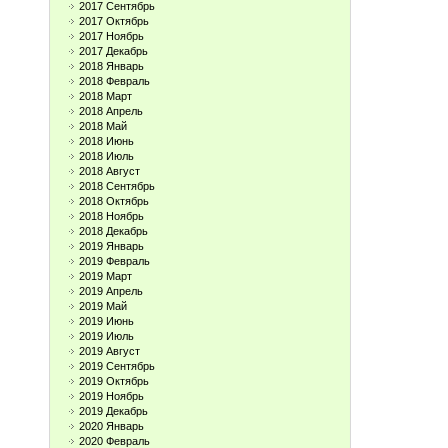
2017 Сентябрь
2017 Октябрь
2017 Ноябрь
2017 Декабрь
2018 Январь
2018 Февраль
2018 Март
2018 Апрель
2018 Май
2018 Июнь
2018 Июль
2018 Август
2018 Сентябрь
2018 Октябрь
2018 Ноябрь
2018 Декабрь
2019 Январь
2019 Февраль
2019 Март
2019 Апрель
2019 Май
2019 Июнь
2019 Июль
2019 Август
2019 Сентябрь
2019 Октябрь
2019 Ноябрь
2019 Декабрь
2020 Январь
2020 Февраль