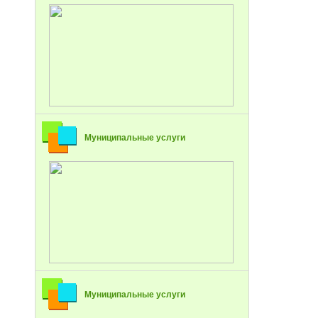
Муниципальные услуги
Муниципальные услуги