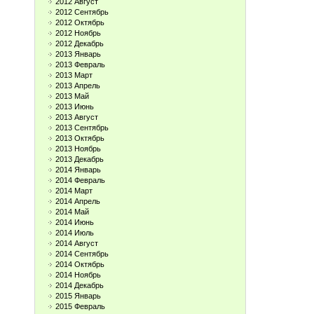
2012 Август
2012 Сентябрь
2012 Октябрь
2012 Ноябрь
2012 Декабрь
2013 Январь
2013 Февраль
2013 Март
2013 Апрель
2013 Май
2013 Июнь
2013 Август
2013 Сентябрь
2013 Октябрь
2013 Ноябрь
2013 Декабрь
2014 Январь
2014 Февраль
2014 Март
2014 Апрель
2014 Май
2014 Июнь
2014 Июль
2014 Август
2014 Сентябрь
2014 Октябрь
2014 Ноябрь
2014 Декабрь
2015 Январь
2015 Февраль