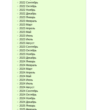
2022 Сентябрь
2022 Октябрь
2022 Ноябрь
2022 Декабрь
2023 Январь
2023 Февраль
2023 Март
2023 Апрель
2023 Май
2023 Июнь
2023 Июль
2023 Август
2023 Сентябрь
2023 Октябрь
2023 Ноябрь
2023 Декабрь
2024 Январь
2024 Февраль
2024 Март
2024 Апрель
2024 Май
2024 Июнь
2024 Июль
2024 Август
2024 Сентябрь
2024 Октябрь
2024 Ноябрь
2024 Декабрь
2025 Январь
2025 Февраль