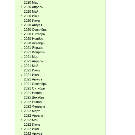
2020 Март
2020 Апрель
2020 Май
2020 Июнь
2020 Июль
2020 Август
2020 Сентябрь
2020 Октябрь
2020 Ноябрь
2020 Декабрь
2021 Январь
2021 Февраль
2021 Март
2021 Апрель
2021 Май
2021 Июнь
2021 Июль
2021 Август
2021 Сентябрь
2021 Октябрь
2021 Ноябрь
2021 Декабрь
2022 Январь
2022 Февраль
2022 Март
2022 Апрель
2022 Май
2022 Июнь
2022 Июль
2022 Август