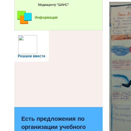
Медиацентр "ШАНС"
Информация
Решаем вместе
Есть предложения по
организации учебного