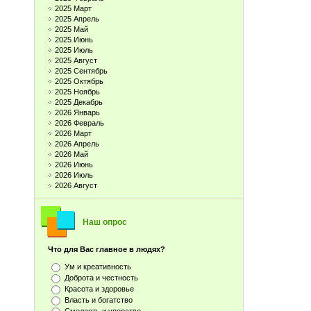
2025 Март
2025 Апрель
2025 Май
2025 Июнь
2025 Июль
2025 Август
2025 Сентябрь
2025 Октябрь
2025 Ноябрь
2025 Декабрь
2026 Январь
2026 Февраль
2026 Март
2026 Апрель
2026 Май
2026 Июнь
2026 Июль
2026 Август
Наш опрос
Что для Вас главное в людях?
Ум и креативность
Доброта и честность
Красота и здоровье
Власть и богатство
Смелость и упорство