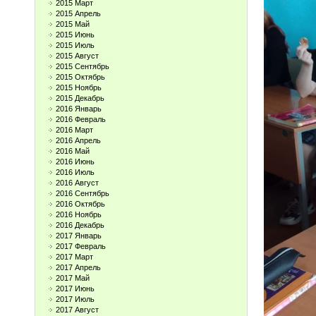
2015 Март
2015 Апрель
2015 Май
2015 Июнь
2015 Июль
2015 Август
2015 Сентябрь
2015 Октябрь
2015 Ноябрь
2015 Декабрь
2016 Январь
2016 Февраль
2016 Март
2016 Апрель
2016 Май
2016 Июнь
2016 Июль
2016 Август
2016 Сентябрь
2016 Октябрь
2016 Ноябрь
2016 Декабрь
2017 Январь
2017 Февраль
2017 Март
2017 Апрель
2017 Май
2017 Июнь
2017 Июль
2017 Август