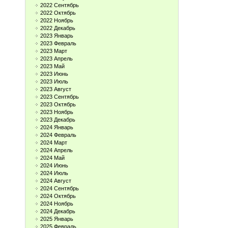
2022 Сентябрь
2022 Октябрь
2022 Ноябрь
2022 Декабрь
2023 Январь
2023 Февраль
2023 Март
2023 Апрель
2023 Май
2023 Июнь
2023 Июль
2023 Август
2023 Сентябрь
2023 Октябрь
2023 Ноябрь
2023 Декабрь
2024 Январь
2024 Февраль
2024 Март
2024 Апрель
2024 Май
2024 Июнь
2024 Июль
2024 Август
2024 Сентябрь
2024 Октябрь
2024 Ноябрь
2024 Декабрь
2025 Январь
2025 Февраль