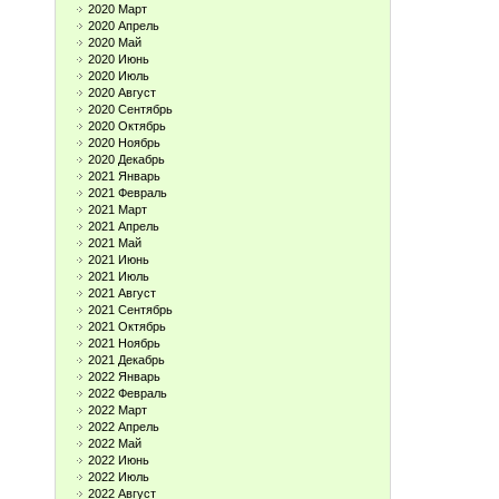
2020 Март
2020 Апрель
2020 Май
2020 Июнь
2020 Июль
2020 Август
2020 Сентябрь
2020 Октябрь
2020 Ноябрь
2020 Декабрь
2021 Январь
2021 Февраль
2021 Март
2021 Апрель
2021 Май
2021 Июнь
2021 Июль
2021 Август
2021 Сентябрь
2021 Октябрь
2021 Ноябрь
2021 Декабрь
2022 Январь
2022 Февраль
2022 Март
2022 Апрель
2022 Май
2022 Июнь
2022 Июль
2022 Август