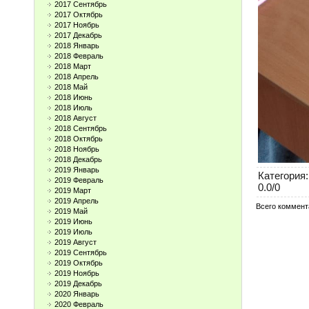
2017 Сентябрь
2017 Октябрь
2017 Ноябрь
2017 Декабрь
2018 Январь
2018 Февраль
2018 Март
2018 Апрель
2018 Май
2018 Июнь
2018 Июль
2018 Август
2018 Сентябрь
2018 Октябрь
2018 Ноябрь
2018 Декабрь
2019 Январь
Категория
:
2019 Февраль
0.0
/
0
2019 Март
2019 Апрель
Всего коммент
2019 Май
2019 Июнь
2019 Июль
2019 Август
2019 Сентябрь
2019 Октябрь
2019 Ноябрь
2019 Декабрь
2020 Январь
2020 Февраль