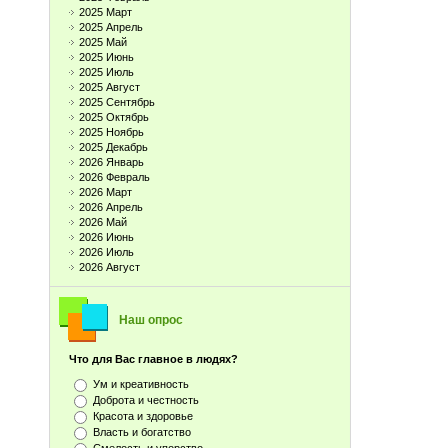
2025 Март
2025 Апрель
2025 Май
2025 Июнь
2025 Июль
2025 Август
2025 Сентябрь
2025 Октябрь
2025 Ноябрь
2025 Декабрь
2026 Январь
2026 Февраль
2026 Март
2026 Апрель
2026 Май
2026 Июнь
2026 Июль
2026 Август
Наш опрос
Что для Вас главное в людях?
Ум и креативность
Доброта и честность
Красота и здоровье
Власть и богатство
Смелость и упорство