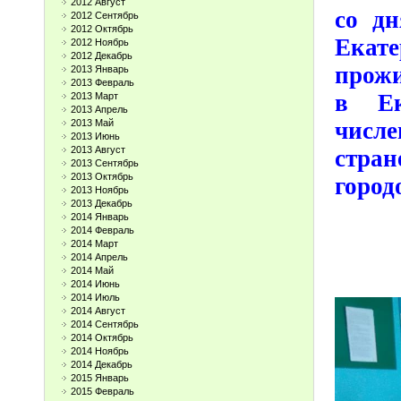
2012 Август
со дн
2012 Сентябрь
2012 Октябрь
Екате
2012 Ноябрь
2012 Декабрь
прожи
2013 Январь
2013 Февраль
в Ек
2013 Март
2013 Апрель
числ
2013 Май
2013 Июнь
2013 Август
стран
2013 Сентябрь
2013 Октябрь
город
2013 Ноябрь
2013 Декабрь
2014 Январь
2014 Февраль
2014 Март
2014 Апрель
2014 Май
2014 Июнь
2014 Июль
2014 Август
2014 Сентябрь
2014 Октябрь
2014 Ноябрь
2014 Декабрь
2015 Январь
2015 Февраль