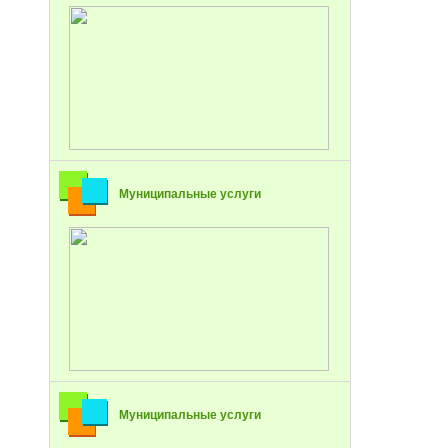
Муниципальные услуги
Муниципальные услуги