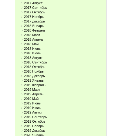
2017 Август
2017 Сентябрь
2017 Октябрь
2017 Ноябрь
2017 Декабрь
2018 Январь
2018 Февраль
2018 Март
2018 Апрель
2018 Май
2018 Июнь
2018 Июль
2018 Август
2018 Сентябрь
2018 Октябрь
2018 Ноябрь
2018 Декабрь
2019 Январь
2019 Февраль
2019 Март
2019 Апрель
2019 Май
2019 Июнь
2019 Июль
2019 Август
2019 Сентябрь
2019 Октябрь
2019 Ноябрь
2019 Декабрь
2020 Январь