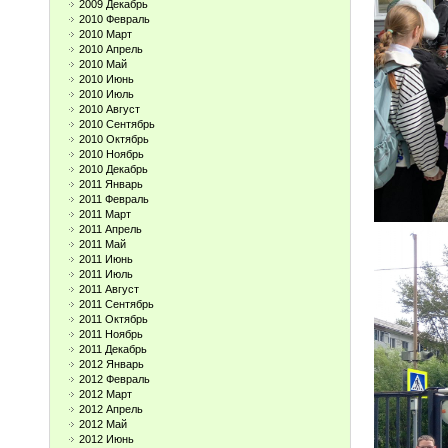
2009 Декабрь
2010 Февраль
2010 Март
2010 Апрель
2010 Май
2010 Июнь
2010 Июль
2010 Август
2010 Сентябрь
2010 Октябрь
2010 Ноябрь
2010 Декабрь
2011 Январь
2011 Февраль
2011 Март
2011 Апрель
2011 Май
2011 Июнь
2011 Июль
2011 Август
2011 Сентябрь
2011 Октябрь
2011 Ноябрь
2011 Декабрь
2012 Январь
2012 Февраль
2012 Март
2012 Апрель
2012 Май
2012 Июнь