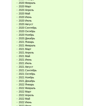
2020 Февраль
2020 Март
2020 Апрель
2020 Май
2020 Июнь
2020 Июль
2020 Август
2020 Сентябрь
2020 Октябрь
2020 Ноябрь
2020 Декабрь
2021 Январь
2021 Февраль
2021 Март
2021 Апрель
2021 Май
2021 Июнь
2021 Июль
2021 Август
2021 Сентябрь
2021 Октябрь
2021 Ноябрь
2021 Декабрь
2022 Январь
2022 Февраль
2022 Март
2022 Апрель
2022 Май
2022 Июнь
2022 Июль