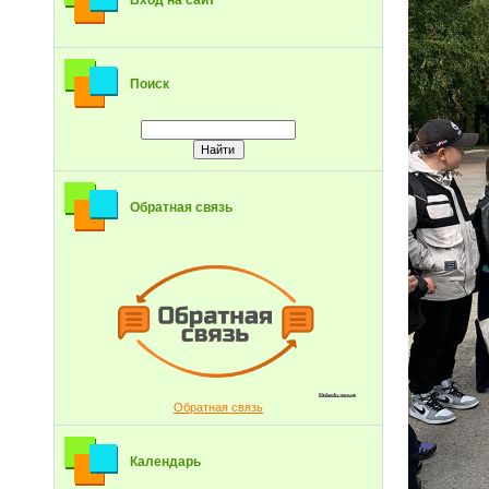
Вход на сайт
Поиск
Обратная связь
Обратная связь
Календарь