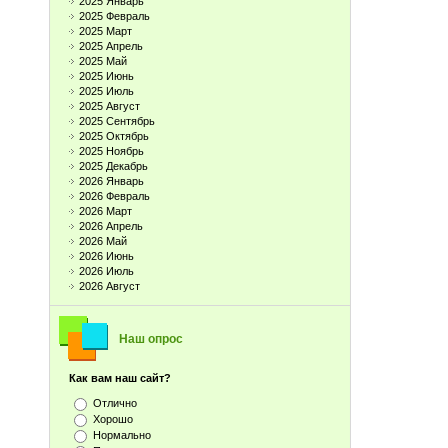
2025 Январь
2025 Февраль
2025 Март
2025 Апрель
2025 Май
2025 Июнь
2025 Июль
2025 Август
2025 Сентябрь
2025 Октябрь
2025 Ноябрь
2025 Декабрь
2026 Январь
2026 Февраль
2026 Март
2026 Апрель
2026 Май
2026 Июнь
2026 Июль
2026 Август
Наш опрос
Как вам наш сайт?
Отлично
Хорошо
Нормально