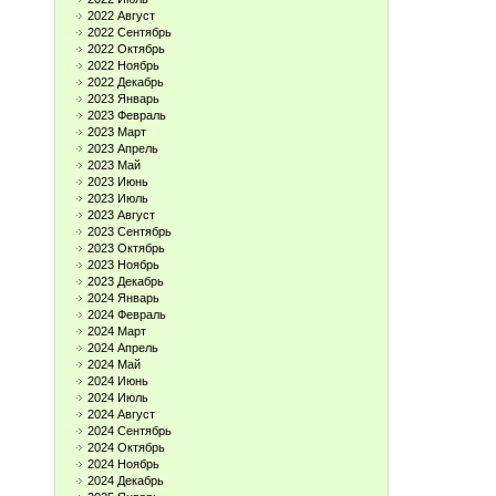
2022 Август
2022 Сентябрь
2022 Октябрь
2022 Ноябрь
2022 Декабрь
2023 Январь
2023 Февраль
2023 Март
2023 Апрель
2023 Май
2023 Июнь
2023 Июль
2023 Август
2023 Сентябрь
2023 Октябрь
2023 Ноябрь
2023 Декабрь
2024 Январь
2024 Февраль
2024 Март
2024 Апрель
2024 Май
2024 Июнь
2024 Июль
2024 Август
2024 Сентябрь
2024 Октябрь
2024 Ноябрь
2024 Декабрь