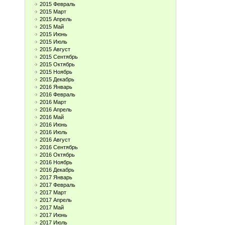
2015 Февраль
2015 Март
2015 Апрель
2015 Май
2015 Июнь
2015 Июль
2015 Август
2015 Сентябрь
2015 Октябрь
2015 Ноябрь
2015 Декабрь
2016 Январь
2016 Февраль
2016 Март
2016 Апрель
2016 Май
2016 Июнь
2016 Июль
2016 Август
2016 Сентябрь
2016 Октябрь
2016 Ноябрь
2016 Декабрь
2017 Январь
2017 Февраль
2017 Март
2017 Апрель
2017 Май
2017 Июнь
2017 Июль