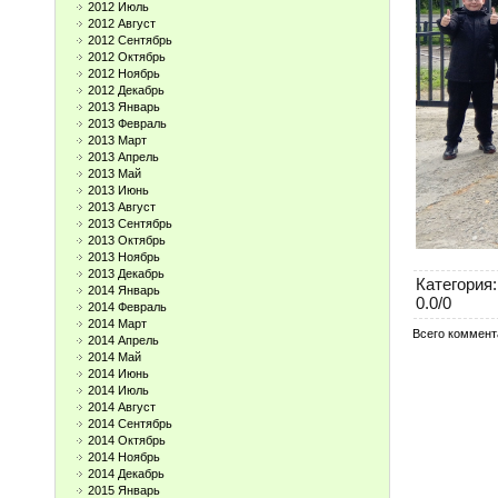
2012 Июль
2012 Август
2012 Сентябрь
2012 Октябрь
2012 Ноябрь
2012 Декабрь
2013 Январь
2013 Февраль
2013 Март
2013 Апрель
2013 Май
2013 Июнь
2013 Август
2013 Сентябрь
2013 Октябрь
2013 Ноябрь
2013 Декабрь
Категория
:
2014 Январь
0.0
/
0
2014 Февраль
2014 Март
Всего коммент
2014 Апрель
2014 Май
2014 Июнь
2014 Июль
2014 Август
2014 Сентябрь
2014 Октябрь
2014 Ноябрь
2014 Декабрь
2015 Январь