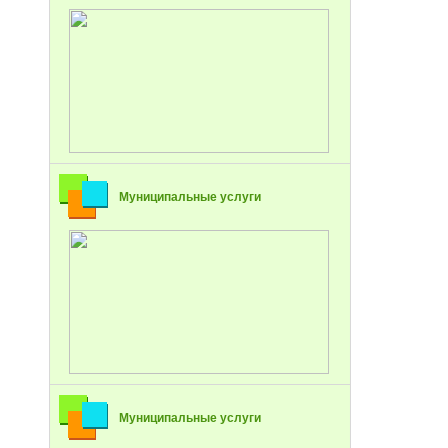
Муниципальные услуги
Муниципальные услуги