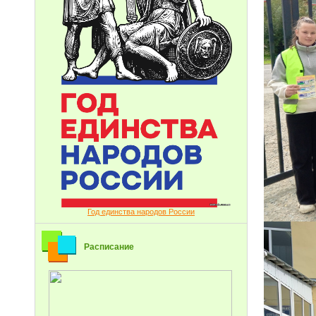
Год единства народов России
Расписание