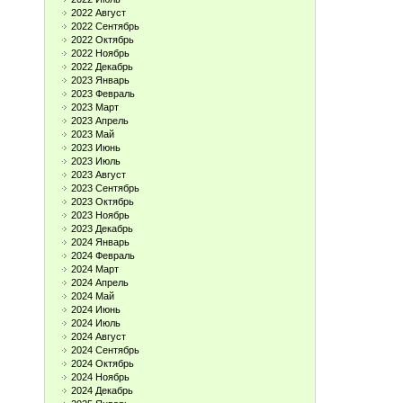
2022 Август
2022 Сентябрь
2022 Октябрь
2022 Ноябрь
2022 Декабрь
2023 Январь
2023 Февраль
2023 Март
2023 Апрель
2023 Май
2023 Июнь
2023 Июль
2023 Август
2023 Сентябрь
2023 Октябрь
2023 Ноябрь
2023 Декабрь
2024 Январь
2024 Февраль
2024 Март
2024 Апрель
2024 Май
2024 Июнь
2024 Июль
2024 Август
2024 Сентябрь
2024 Октябрь
2024 Ноябрь
2024 Декабрь