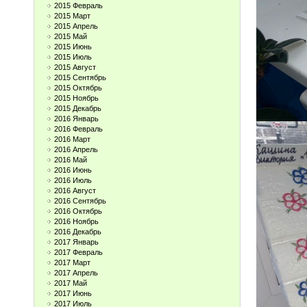
2015 Февраль
2015 Март
2015 Апрель
2015 Май
2015 Июнь
2015 Июль
2015 Август
2015 Сентябрь
2015 Октябрь
2015 Ноябрь
2015 Декабрь
2016 Январь
2016 Февраль
2016 Март
2016 Апрель
2016 Май
2016 Июнь
2016 Июль
2016 Август
2016 Сентябрь
2016 Октябрь
2016 Ноябрь
2016 Декабрь
2017 Январь
2017 Февраль
2017 Март
2017 Апрель
2017 Май
2017 Июнь
2017 Июль