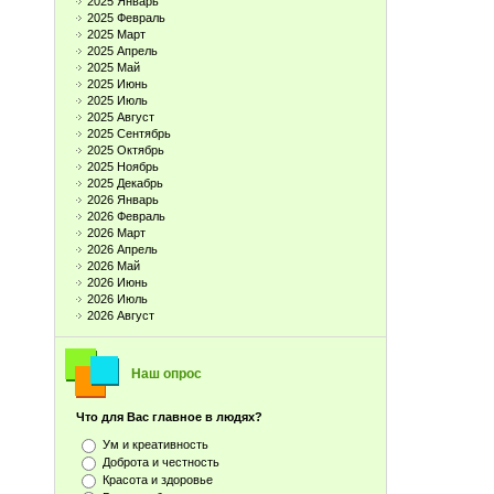
2025 Январь
2025 Февраль
2025 Март
2025 Апрель
2025 Май
2025 Июнь
2025 Июль
2025 Август
2025 Сентябрь
2025 Октябрь
2025 Ноябрь
2025 Декабрь
2026 Январь
2026 Февраль
2026 Март
2026 Апрель
2026 Май
2026 Июнь
2026 Июль
2026 Август
Наш опрос
Что для Вас главное в людях?
Ум и креативность
Доброта и честность
Красота и здоровье