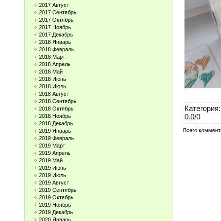
2017 Август
2017 Сентябрь
2017 Октябрь
2017 Ноябрь
2017 Декабрь
2018 Январь
2018 Февраль
2018 Март
2018 Апрель
2018 Май
2018 Июнь
2018 Июль
2018 Август
2018 Сентябрь
Категория
:
2018 Октябрь
0.0
/
0
2018 Ноябрь
2018 Декабрь
Всего коммент
2019 Январь
2019 Февраль
2019 Март
2019 Апрель
2019 Май
2019 Июнь
2019 Июль
2019 Август
2019 Сентябрь
2019 Октябрь
2019 Ноябрь
2019 Декабрь
2020 Январь