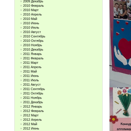
2009 Декабрь
2010 Февраль
2010 Март
2010 Апрель
2010 Май
2010 Июнь
2010 Июль
2010 Август
2010 Сентябрь
2010 Октябрь
2010 Ноябрь
2010 Декабрь
2011 Январь
2011 Февраль
2011 Март
2011 Апрель
2011 Май
2011 Июнь
2011 Июль
2011 Август
2011 Сентябрь
2011 Октябрь
2011 Ноябрь
2011 Декабрь
2012 Январь
2012 Февраль
2012 Март
2012 Апрель
2012 Май
2012 Июнь