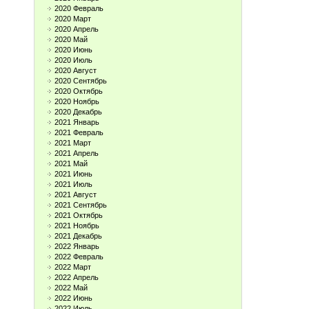
2020 Февраль
2020 Март
2020 Апрель
2020 Май
2020 Июнь
2020 Июль
2020 Август
2020 Сентябрь
2020 Октябрь
2020 Ноябрь
2020 Декабрь
2021 Январь
2021 Февраль
2021 Март
2021 Апрель
2021 Май
2021 Июнь
2021 Июль
2021 Август
2021 Сентябрь
2021 Октябрь
2021 Ноябрь
2021 Декабрь
2022 Январь
2022 Февраль
2022 Март
2022 Апрель
2022 Май
2022 Июнь
2022 Июль