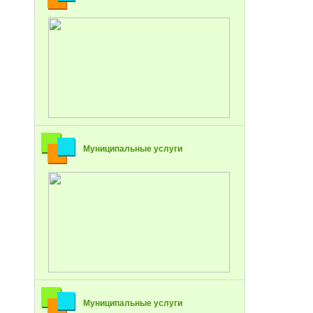
Муниципальные услуги
Муниципальные услуги