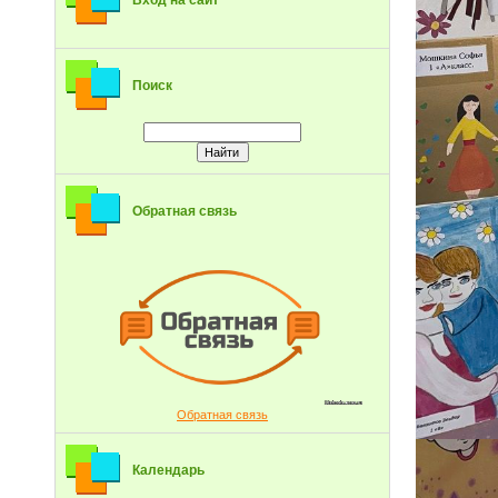
Вход на сайт
Поиск
Обратная связь
Обратная связь
Календарь