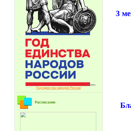
3 м
Год единства народов России
Расписание
Бл