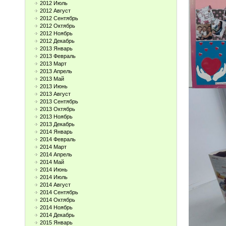
2012 Июль
2012 Август
2012 Сентябрь
2012 Октябрь
2012 Ноябрь
2012 Декабрь
2013 Январь
2013 Февраль
2013 Март
2013 Апрель
2013 Май
2013 Июнь
2013 Август
2013 Сентябрь
2013 Октябрь
2013 Ноябрь
2013 Декабрь
2014 Январь
2014 Февраль
2014 Март
2014 Апрель
2014 Май
2014 Июнь
2014 Июль
2014 Август
2014 Сентябрь
2014 Октябрь
2014 Ноябрь
2014 Декабрь
2015 Январь