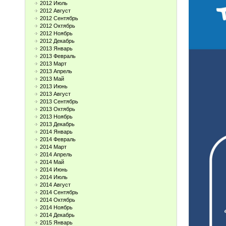
2012 Июль
2012 Август
2012 Сентябрь
2012 Октябрь
2012 Ноябрь
2012 Декабрь
2013 Январь
2013 Февраль
2013 Март
2013 Апрель
2013 Май
2013 Июнь
2013 Август
2013 Сентябрь
2013 Октябрь
2013 Ноябрь
2013 Декабрь
2014 Январь
2014 Февраль
2014 Март
2014 Апрель
2014 Май
2014 Июнь
2014 Июль
2014 Август
2014 Сентябрь
2014 Октябрь
2014 Ноябрь
2014 Декабрь
2015 Январь