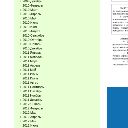
2009 Декабрь
2010 Февраль
2010 Март
2010 Апрель
2010 Май
2010 Июнь
2010 Июль
2010 Август
2010 Сентябрь
2010 Октябрь
2010 Ноябрь
2010 Декабрь
2011 Январь
2011 Февраль
2011 Март
2011 Апрель
2011 Май
2011 Июнь
2011 Июль
2011 Август
2011 Сентябрь
2011 Октябрь
2011 Ноябрь
2011 Декабрь
2012 Январь
2012 Февраль
2012 Март
2012 Апрель
2012 Май
2012 Июнь