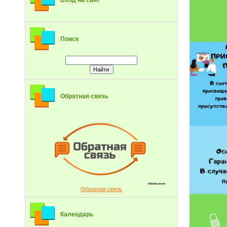
Вход на сайт
Поиск
Обратная связь
Обратная связь
Календарь