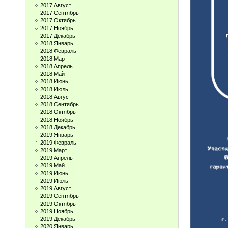
2017 Август
2017 Сентябрь
2017 Октябрь
2017 Ноябрь
2017 Декабрь
2018 Январь
2018 Февраль
2018 Март
2018 Апрель
2018 Май
2018 Июнь
2018 Июль
2018 Август
2018 Сентябрь
2018 Октябрь
2018 Ноябрь
2018 Декабрь
2019 Январь
2019 Февраль
2019 Март
2019 Апрель
2019 Май
2019 Июнь
2019 Июль
2019 Август
2019 Сентябрь
2019 Октябрь
2019 Ноябрь
2019 Декабрь
2020 Январь