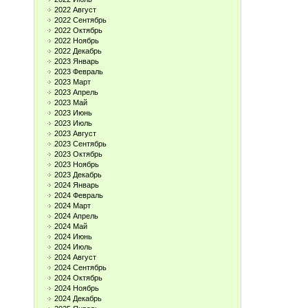
2022 Август
2022 Сентябрь
2022 Октябрь
2022 Ноябрь
2022 Декабрь
2023 Январь
2023 Февраль
2023 Март
2023 Апрель
2023 Май
2023 Июнь
2023 Июль
2023 Август
2023 Сентябрь
2023 Октябрь
2023 Ноябрь
2023 Декабрь
2024 Январь
2024 Февраль
2024 Март
2024 Апрель
2024 Май
2024 Июнь
2024 Июль
2024 Август
2024 Сентябрь
2024 Октябрь
2024 Ноябрь
2024 Декабрь