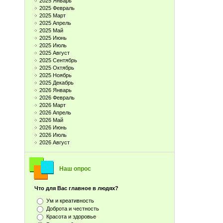
2025 Январь
2025 Февраль
2025 Март
2025 Апрель
2025 Май
2025 Июнь
2025 Июль
2025 Август
2025 Сентябрь
2025 Октябрь
2025 Ноябрь
2025 Декабрь
2026 Январь
2026 Февраль
2026 Март
2026 Апрель
2026 Май
2026 Июнь
2026 Июль
2026 Август
Наш опрос
Что для Вас главное в людях?
Ум и креативность
Доброта и честность
Красота и здоровье