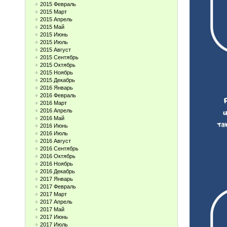
2015 Февраль
2015 Март
2015 Апрель
2015 Май
2015 Июнь
2015 Июль
2015 Август
2015 Сентябрь
2015 Октябрь
2015 Ноябрь
2015 Декабрь
2016 Январь
2016 Февраль
2016 Март
2016 Апрель
2016 Май
2016 Июнь
2016 Июль
2016 Август
2016 Сентябрь
2016 Октябрь
2016 Ноябрь
2016 Декабрь
2017 Январь
2017 Февраль
2017 Март
2017 Апрель
2017 Май
2017 Июнь
2017 Июль