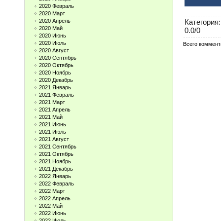
2020 Февраль
2020 Март
Категория
:
2020 Апрель
2020 Май
0.0
/
0
2020 Июнь
2020 Июль
Всего коммент
2020 Август
2020 Сентябрь
2020 Октябрь
2020 Ноябрь
2020 Декабрь
2021 Январь
2021 Февраль
2021 Март
2021 Апрель
2021 Май
2021 Июнь
2021 Июль
2021 Август
2021 Сентябрь
2021 Октябрь
2021 Ноябрь
2021 Декабрь
2022 Январь
2022 Февраль
2022 Март
2022 Апрель
2022 Май
2022 Июнь
2022 Июль