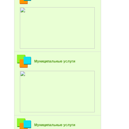
Муниципальные услуги
Муниципальные услуги