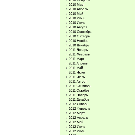
2010 Февраль
2010 Март
2010 Апрель
2010 Май
2010 Июнь
2010 Июль
2010 Август
2010 Сентябрь
2010 Октябрь
2010 Ноябрь
2010 Декабрь
2011 Январь
2011 Февраль
2011 Март
2011 Апрель
2011 Май
2011 Июнь
2011 Июль
2011 Август
2011 Сентябрь
2011 Октябрь
2011 Ноябрь
2011 Декабрь
2012 Январь
2012 Февраль
2012 Март
2012 Апрель
2012 Май
2012 Июнь
2012 Июль