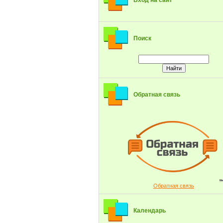
Вход на сайт
Поиск
Обратная связь
Обратная связь
Календарь