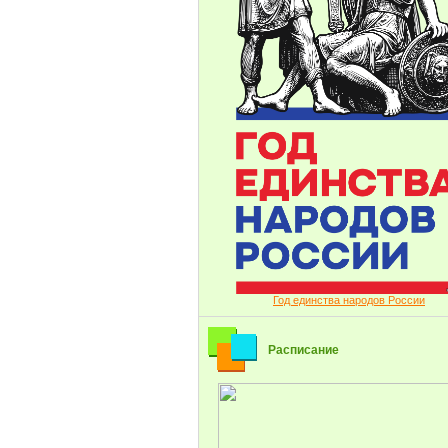
Год единства народов России
Расписание