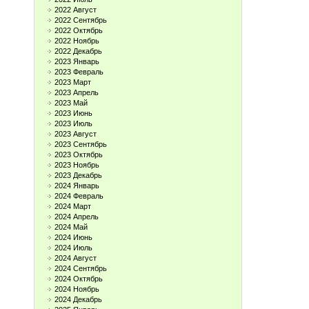
2022 Август
2022 Сентябрь
2022 Октябрь
2022 Ноябрь
2022 Декабрь
2023 Январь
2023 Февраль
2023 Март
2023 Апрель
2023 Май
2023 Июнь
2023 Июль
2023 Август
2023 Сентябрь
2023 Октябрь
2023 Ноябрь
2023 Декабрь
2024 Январь
2024 Февраль
2024 Март
2024 Апрель
2024 Май
2024 Июнь
2024 Июль
2024 Август
2024 Сентябрь
2024 Октябрь
2024 Ноябрь
2024 Декабрь