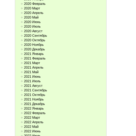
2020 Февраль
2020 Март
2020 Апрель
2020 Май
2020 Июнь
2020 Июль
2020 Август
2020 Сентябрь
2020 Октябрь
2020 Ноябрь
2020 Декабрь
2021 Январь
2021 Февраль
2021 Март
2021 Апрель
2021 Май
2021 Июнь
2021 Июль
2021 Август
2021 Сентябрь
2021 Октябрь
2021 Ноябрь
2021 Декабрь
2022 Январь
2022 Февраль
2022 Март
2022 Апрель
2022 Май
2022 Июнь
2022 Июль