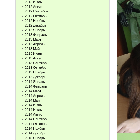
2012 Июль
2012 Август
2012 Сентябрь
2012 Октябрь
2012 Ноябрь
2012 Декабрь
2013 Январь
2013 Февраль
2013 Март
2013 Апрель
2013 Май
2013 Июнь
2013 Август
2013 Сентябрь
2013 Октябрь
2013 Ноябрь
2013 Декабрь
2014 Январь
2014 Февраль
2014 Март
2014 Апрель
2014 Май
2014 Июнь
2014 Июль
2014 Август
2014 Сентябрь
2014 Октябрь
2014 Ноябрь
2014 Декабрь
2015 Январь