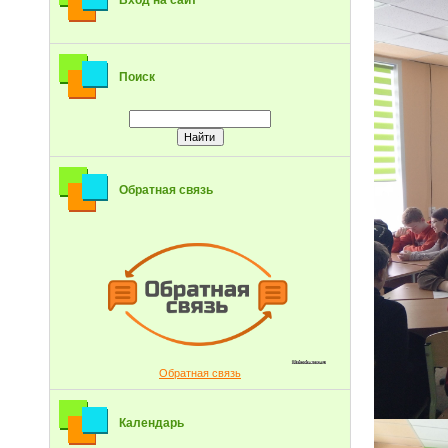
Вход на сайт
Поиск
Обратная связь
Обратная связь
Календарь