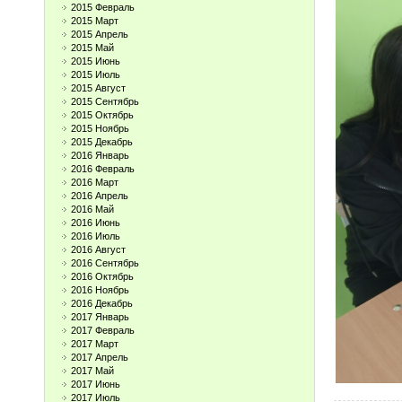
2015 Февраль
2015 Март
2015 Апрель
2015 Май
2015 Июнь
2015 Июль
2015 Август
2015 Сентябрь
2015 Октябрь
2015 Ноябрь
2015 Декабрь
2016 Январь
2016 Февраль
2016 Март
2016 Апрель
2016 Май
2016 Июнь
2016 Июль
2016 Август
2016 Сентябрь
2016 Октябрь
2016 Ноябрь
2016 Декабрь
2017 Январь
2017 Февраль
2017 Март
2017 Апрель
2017 Май
2017 Июнь
2017 Июль