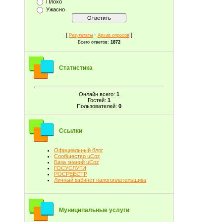
Плохо
Ужасно
[
·
]
Результаты
Архив опросов
Всего ответов:
1872
Статистика
Онлайн всего:
1
Гостей:
1
Пользователей:
0
Ссылки
Официальный блог
Сообщество uCoz
База знаний uCoz
ГОСУСЛУГИ
РОСРЕЕСТР
Личный кабинет налогоплательщика
Муниципальные услуги