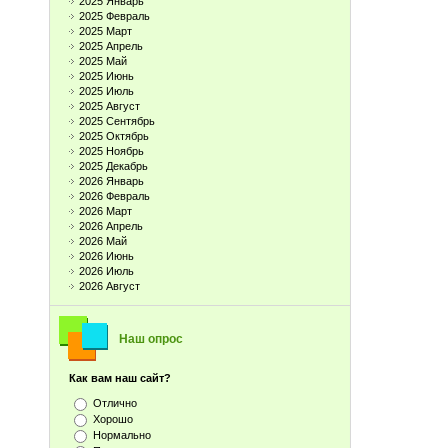
2025 Январь
2025 Февраль
2025 Март
2025 Апрель
2025 Май
2025 Июнь
2025 Июль
2025 Август
2025 Сентябрь
2025 Октябрь
2025 Ноябрь
2025 Декабрь
2026 Январь
2026 Февраль
2026 Март
2026 Апрель
2026 Май
2026 Июнь
2026 Июль
2026 Август
Наш опрос
Как вам наш сайт?
Отлично
Хорошо
Нормально