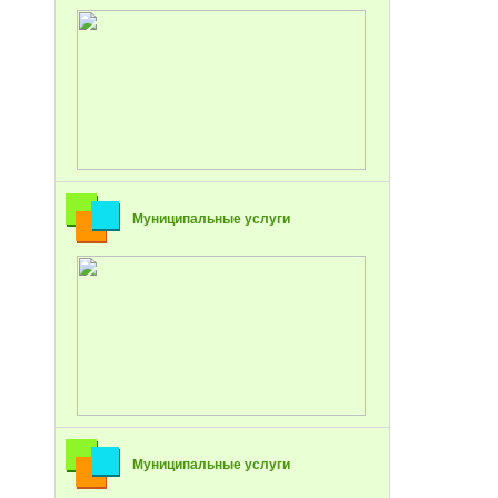
Муниципальные услуги
Муниципальные услуги