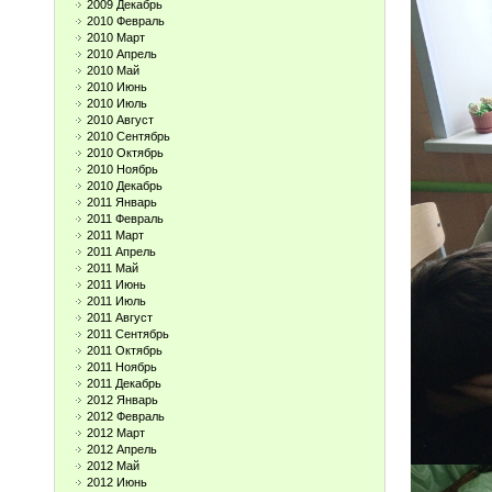
2009 Декабрь
2010 Февраль
2010 Март
2010 Апрель
2010 Май
2010 Июнь
2010 Июль
2010 Август
2010 Сентябрь
2010 Октябрь
2010 Ноябрь
2010 Декабрь
2011 Январь
2011 Февраль
2011 Март
2011 Апрель
2011 Май
2011 Июнь
2011 Июль
2011 Август
2011 Сентябрь
2011 Октябрь
2011 Ноябрь
2011 Декабрь
2012 Январь
2012 Февраль
2012 Март
2012 Апрель
2012 Май
2012 Июнь