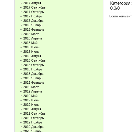
Категория
:
2017 Август
0.0
/
0
2017 Сентябрь
2017 Октябрь
Всего коммент
2017 Ноябрь
2017 Декабрь
2018 Январь
2018 Февраль
2018 Март
2018 Апрель
2018 Май
2018 Июнь
2018 Июль
2018 Август
2018 Сентябрь
2018 Октябрь
2018 Ноябрь
2018 Декабрь
2019 Январь
2019 Февраль
2019 Март
2019 Апрель
2019 Май
2019 Июнь
2019 Июль
2019 Август
2019 Сентябрь
2019 Октябрь
2019 Ноябрь
2019 Декабрь
2020 Январь