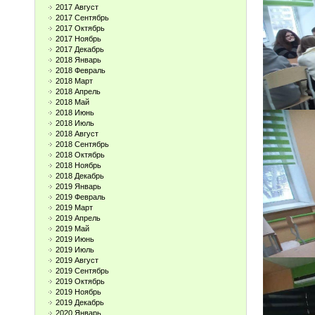
2017 Август
2017 Сентябрь
2017 Октябрь
2017 Ноябрь
2017 Декабрь
2018 Январь
2018 Февраль
2018 Март
2018 Апрель
2018 Май
2018 Июнь
2018 Июль
2018 Август
2018 Сентябрь
2018 Октябрь
2018 Ноябрь
2018 Декабрь
2019 Январь
2019 Февраль
2019 Март
2019 Апрель
2019 Май
2019 Июнь
2019 Июль
2019 Август
2019 Сентябрь
2019 Октябрь
2019 Ноябрь
2019 Декабрь
2020 Январь