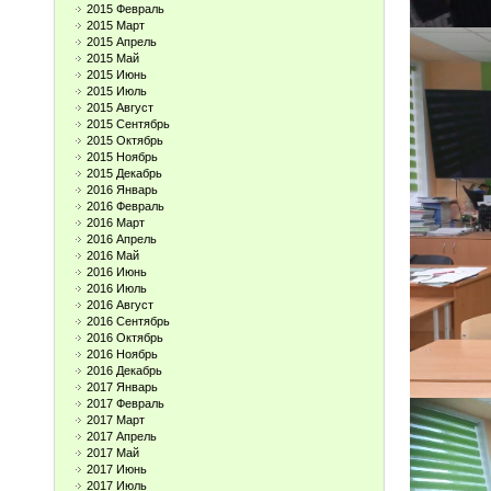
2015 Февраль
2015 Март
2015 Апрель
2015 Май
2015 Июнь
2015 Июль
2015 Август
2015 Сентябрь
2015 Октябрь
2015 Ноябрь
2015 Декабрь
2016 Январь
2016 Февраль
2016 Март
2016 Апрель
2016 Май
2016 Июнь
2016 Июль
2016 Август
2016 Сентябрь
2016 Октябрь
2016 Ноябрь
2016 Декабрь
2017 Январь
2017 Февраль
2017 Март
2017 Апрель
2017 Май
2017 Июнь
2017 Июль