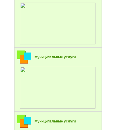
Муниципальные услуги
Муниципальные услуги