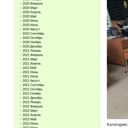
2020 Февраль
2020 Март
2020 Апрель
2020 Май
2020 Июнь
2020 Июль
2020 Август
2020 Сентябрь
2020 Октябрь
2020 Ноябрь
2020 Декабрь
2021 Январь
2021 Февраль
2021 Март
2021 Апрель
2021 Май
2021 Июнь
2021 Июль
2021 Август
2021 Сентябрь
2021 Октябрь
2021 Ноябрь
2021 Декабрь
2022 Январь
2022 Февраль
2022 Март
2022 Апрель
2022 Май
2022 Июнь
Категория
:
2022 Июль