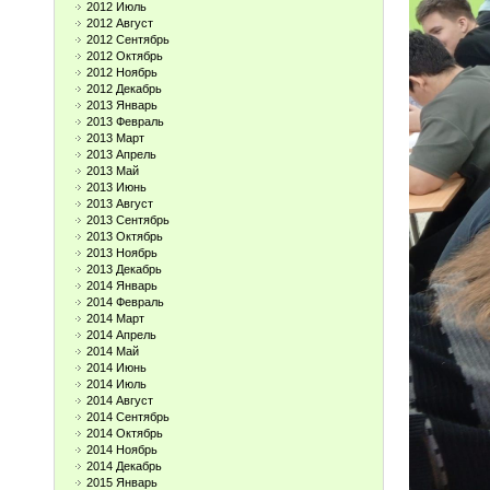
2012 Июль
2012 Август
2012 Сентябрь
2012 Октябрь
2012 Ноябрь
2012 Декабрь
2013 Январь
2013 Февраль
2013 Март
2013 Апрель
2013 Май
2013 Июнь
2013 Август
2013 Сентябрь
2013 Октябрь
2013 Ноябрь
2013 Декабрь
2014 Январь
2014 Февраль
2014 Март
2014 Апрель
2014 Май
2014 Июнь
2014 Июль
2014 Август
2014 Сентябрь
2014 Октябрь
2014 Ноябрь
2014 Декабрь
2015 Январь