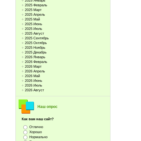
2025 Январь
2025 Февраль
2025 Март
2025 Апрель
2025 Май
2025 Июнь
2025 Июль
2025 Август
2025 Сентябрь
2025 Октябрь
2025 Ноябрь
2025 Декабрь
2026 Январь
2026 Февраль
2026 Март
2026 Апрель
2026 Май
2026 Июнь
2026 Июль
2026 Август
Наш опрос
Как вам наш сайт?
Отлично
Хорошо
Нормально