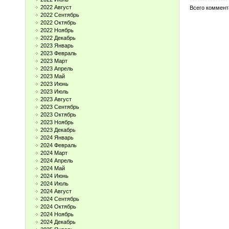
2022 Август
Всего коммент
2022 Сентябрь
2022 Октябрь
2022 Ноябрь
2022 Декабрь
2023 Январь
2023 Февраль
2023 Март
2023 Апрель
2023 Май
2023 Июнь
2023 Июль
2023 Август
2023 Сентябрь
2023 Октябрь
2023 Ноябрь
2023 Декабрь
2024 Январь
2024 Февраль
2024 Март
2024 Апрель
2024 Май
2024 Июнь
2024 Июль
2024 Август
2024 Сентябрь
2024 Октябрь
2024 Ноябрь
2024 Декабрь