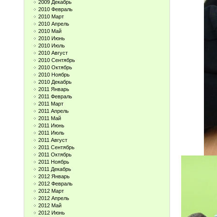
2009 Декабрь
2010 Февраль
2010 Март
2010 Апрель
2010 Май
2010 Июнь
2010 Июль
2010 Август
2010 Сентябрь
2010 Октябрь
2010 Ноябрь
2010 Декабрь
2011 Январь
2011 Февраль
2011 Март
2011 Апрель
2011 Май
2011 Июнь
2011 Июль
2011 Август
2011 Сентябрь
2011 Октябрь
2011 Ноябрь
2011 Декабрь
2012 Январь
2012 Февраль
2012 Март
2012 Апрель
2012 Май
2012 Июнь