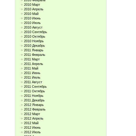
2010 Февраль
2010 Март
2010 Апрель
2010 Май
2010 Июнь
2010 Июль
2010 Август
2010 Сентябрь
2010 Октябрь
2010 Ноябрь
2010 Декабрь
2011 Январь
2011 Февраль
2011 Март
2011 Апрель
2011 Май
2011 Июнь
2011 Июль
2011 Август
2011 Сентябрь
2011 Октябрь
2011 Ноябрь
2011 Декабрь
2012 Январь
2012 Февраль
2012 Март
2012 Апрель
2012 Май
2012 Июнь
2012 Июль