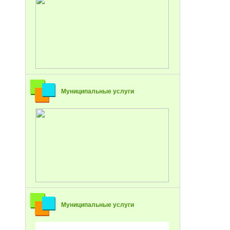
Муниципальные услуги
Муниципальные услуги