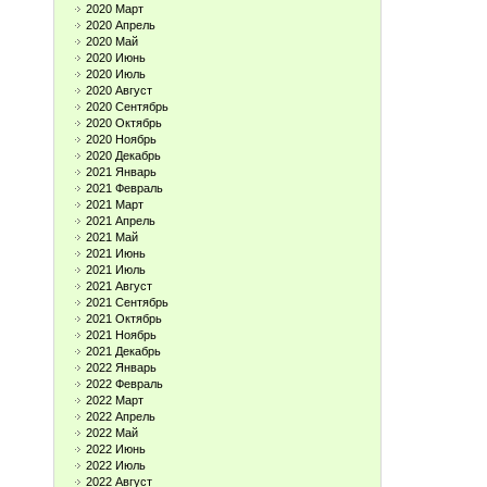
2020 Март
2020 Апрель
2020 Май
2020 Июнь
2020 Июль
2020 Август
2020 Сентябрь
2020 Октябрь
2020 Ноябрь
2020 Декабрь
2021 Январь
2021 Февраль
2021 Март
2021 Апрель
2021 Май
2021 Июнь
2021 Июль
2021 Август
2021 Сентябрь
2021 Октябрь
2021 Ноябрь
2021 Декабрь
2022 Январь
2022 Февраль
2022 Март
2022 Апрель
2022 Май
2022 Июнь
2022 Июль
2022 Август