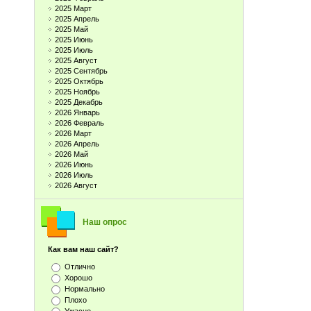
2025 Март
2025 Апрель
2025 Май
2025 Июнь
2025 Июль
2025 Август
2025 Сентябрь
2025 Октябрь
2025 Ноябрь
2025 Декабрь
2026 Январь
2026 Февраль
2026 Март
2026 Апрель
2026 Май
2026 Июнь
2026 Июль
2026 Август
Наш опрос
Как вам наш сайт?
Отлично
Хорошо
Нормально
Плохо
Ужасно