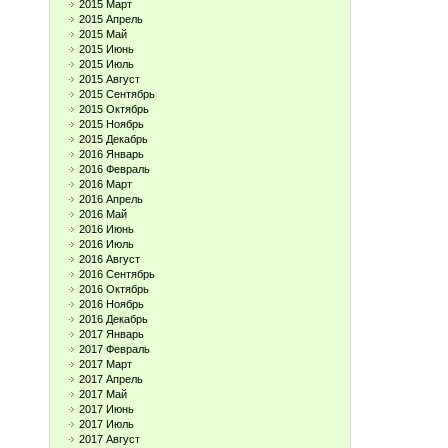
2015 Март
2015 Апрель
2015 Май
2015 Июнь
2015 Июль
2015 Август
2015 Сентябрь
2015 Октябрь
2015 Ноябрь
2015 Декабрь
2016 Январь
2016 Февраль
2016 Март
2016 Апрель
2016 Май
2016 Июнь
2016 Июль
2016 Август
2016 Сентябрь
2016 Октябрь
2016 Ноябрь
2016 Декабрь
2017 Январь
2017 Февраль
2017 Март
2017 Апрель
2017 Май
2017 Июнь
2017 Июль
2017 Август