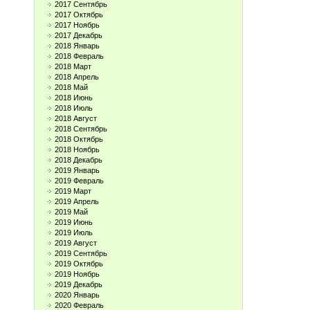
2017 Сентябрь
2017 Октябрь
2017 Ноябрь
2017 Декабрь
2018 Январь
2018 Февраль
2018 Март
2018 Апрель
2018 Май
2018 Июнь
2018 Июль
2018 Август
2018 Сентябрь
2018 Октябрь
2018 Ноябрь
2018 Декабрь
2019 Январь
2019 Февраль
2019 Март
2019 Апрель
2019 Май
2019 Июнь
2019 Июль
2019 Август
2019 Сентябрь
2019 Октябрь
2019 Ноябрь
2019 Декабрь
2020 Январь
2020 Февраль