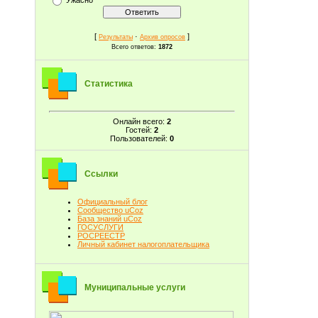
[
·
]
Результаты
Архив опросов
Всего ответов:
1872
Статистика
Онлайн всего:
2
Гостей:
2
Пользователей:
0
Ссылки
Официальный блог
Сообщество uCoz
База знаний uCoz
ГОСУСЛУГИ
РОСРЕЕСТР
Личный кабинет налогоплательщика
Муниципальные услуги