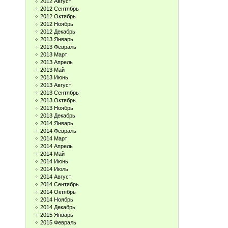
2012 Август
2012 Сентябрь
2012 Октябрь
2012 Ноябрь
2012 Декабрь
2013 Январь
2013 Февраль
2013 Март
2013 Апрель
2013 Май
2013 Июнь
2013 Август
2013 Сентябрь
2013 Октябрь
2013 Ноябрь
2013 Декабрь
2014 Январь
2014 Февраль
2014 Март
2014 Апрель
2014 Май
2014 Июнь
2014 Июль
2014 Август
2014 Сентябрь
2014 Октябрь
2014 Ноябрь
2014 Декабрь
2015 Январь
2015 Февраль