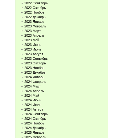
2022 Сентябрь
2022 Октябрь
2022 Ноябрь
2022 Декабрь
2023 Январь
2023 Февраль
2023 Март
2023 Апрель
2023 Май
2023 Июнь
2023 Июль
2023 Август
2023 Сентябрь
2023 Октябрь
2023 Ноябрь
2023 Декабрь
2024 Январь
2024 Февраль
2024 Март
2024 Апрель
2024 Май
2024 Июнь
2024 Июль
2024 Август
2024 Сентябрь
2024 Октябрь
2024 Ноябрь
2024 Декабрь
2025 Январь
2025 Февраль